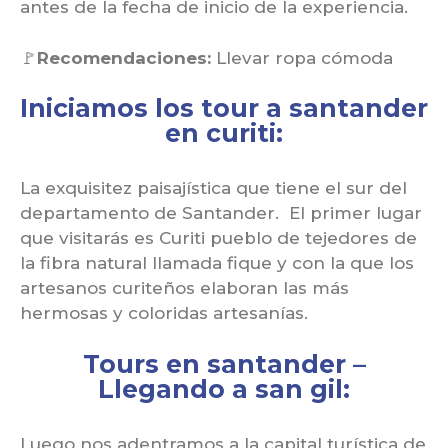
antes de la fecha de inicio de la experiencia.
🚩
Recomendaciones:
Llevar ropa cómoda
Iniciamos los tour a santander
en curiti:
La exquisitez paisajística que tiene el sur del
departamento de Santander. El primer lugar
que visitarás es Curiti pueblo de tejedores de
la fibra natural llamada fique y con la que los
artesanos curiteños elaboran las más
hermosas y coloridas artesanías.
Tours en santander –
Llegando a san gil:
Luego nos adentramos a la capital turística de