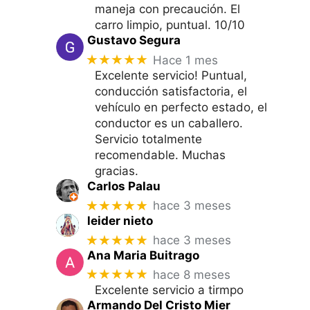
maneja con precaución. El
carro limpio, puntual. 10/10
Gustavo Segura
★★★★★
Hace 1 mes
Excelente servicio! Puntual,
conducción satisfactoria, el
vehículo en perfecto estado, el
conductor es un caballero.
Servicio totalmente
recomendable. Muchas
gracias.
Carlos Palau
★★★★★
hace 3 meses
leider nieto
★★★★★
hace 3 meses
Ana Maria Buitrago
★★★★★
hace 8 meses
Excelente servicio a tirmpo
Armando Del Cristo Mier