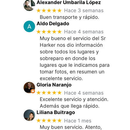
Alexander Umbarila López
★★★★★
Hace 3 semanas
Buen transporte y rápido.
Aldo Delgado
★★★★★
Hace 4 semanas
Muy bueno el servicio del Sr
Harker nos dio información
sobre todos los lugares y
sobreparo en donde los
lugares que le indicamos para
tomar fotos, en resumen un
excelente servicio.
Gloria Naranjo
★★★★★
Hace 4 semanas
Excelente servicio y atención.
Además que llega rápido.
Liliana Buitrago
★★★★★
Hace 1 mes
Muy buen servicio. Atento,