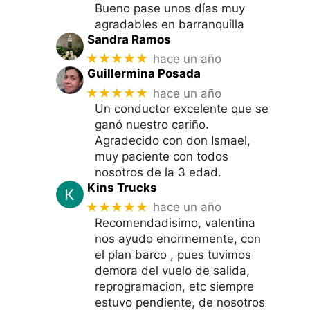
Bueno pase unos días muy
agradables en barranquilla
Sandra Ramos
★★★★★
hace un año
Guillermina Posada
★★★★★
hace un año
Un conductor excelente que se
ganó nuestro cariño.
Agradecido con don Ismael,
muy paciente con todos
nosotros de la 3 edad.
Kins Trucks
★★★★★
hace un año
Recomendadisimo, valentina
nos ayudo enormemente, con
el plan barco , pues tuvimos
demora del vuelo de salida,
reprogramacion, etc siempre
estuvo pendiente, de nosotros