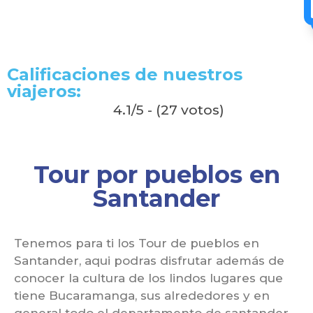
Calificaciones de nuestros
viajeros:
4.1/5 - (27 votos)
Tour por pueblos en
Santander
Tenemos para ti los Tour de pueblos en
Santander, aqui podras disfrutar además de
conocer la cultura de los lindos lugares que
tiene Bucaramanga, sus alrededores y en
general todo el departamento de santander,