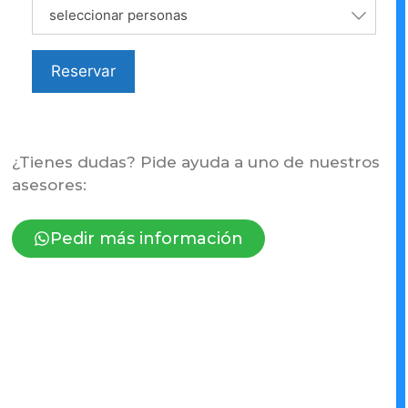
seleccionar personas
Reservar
¿Tienes dudas? Pide ayuda a uno de nuestros
asesores:
Pedir más información