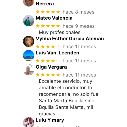
Herrera
★★★★★
hace 8 meses
Mateo Valencia
★★★★★
hace 9 meses
Muy profesionales
Vylma Esther Garcia Aleman
★★★★
☆
hace 11 meses
Luis Van-Leenden
★★★★
☆
hace 11 meses
Olga Vergara
★★★★★
hace 11 meses
Excelente servicio, muy
amable el conductor, lo
recomendaría, no solo fue
Santa Marta Bquilla sino
Bquilla Santa Marta, mil
gracias
Lulu Y mary