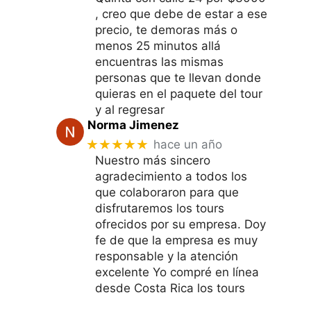
, creo que debe de estar a ese
precio, te demoras más o
menos 25 minutos allá
encuentras las mismas
personas que te llevan donde
quieras en el paquete del tour
y al regresar
Norma Jimenez
★★★★★
hace un año
Nuestro más sincero
agradecimiento a todos los
que colaboraron para que
disfrutaremos los tours
ofrecidos por su empresa. Doy
fe de que la empresa es muy
responsable y la atención
excelente Yo compré en línea
desde Costa Rica los tours