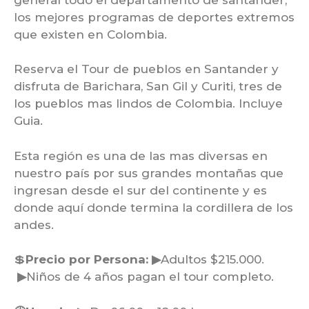
los mejores programas de deportes extremos
que existen en Colombia.
Reserva el Tour de pueblos en Santander y
disfruta de Barichara, San Gil y Curiti, tres de
los pueblos mas lindos de Colombia. Incluye
Guia.
Esta región es una de las mas diversas en
nuestro país por sus grandes montañas que
ingresan desde el sur del continente y es
donde aquí donde termina la cordillera de los
andes.
💲
Precio por Persona: ▶
Adultos $215.000.
▶
Niños de 4 años pagan el tour completo.