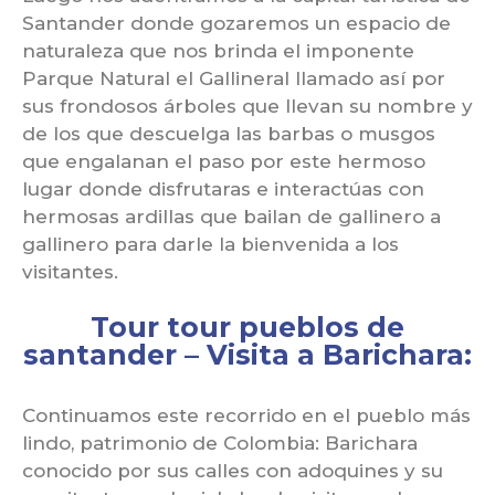
Santander donde gozaremos un espacio de
naturaleza que nos brinda el imponente
Parque Natural el Gallineral llamado así por
sus frondosos árboles que llevan su nombre y
de los que descuelga las barbas o musgos
que engalanan el paso por este hermoso
lugar donde disfrutaras e interactúas con
hermosas ardillas que bailan de gallinero a
gallinero para darle la bienvenida a los
visitantes.
Tour tour pueblos de
santander – Visita a Barichara:
Continuamos este recorrido en el pueblo más
lindo, patrimonio de Colombia: Barichara
conocido por sus calles con adoquines y su