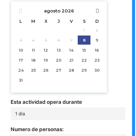
agosto
2026
L
M
X
J
V
S
D
1
2
3
4
5
6
7
8
9
10
11
12
13
14
15
16
17
18
19
20
21
22
23
24
25
26
27
28
29
30
31
Esta actividad opera durante
1 día
Numero de personas: