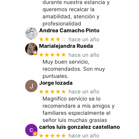
durante nuestra estancia y
queremos recalcar la
amabilidad, atención y
profesionalidad
Andrea Camacho Pinto
★★★★
☆
hace un año
Marialejandra Rueda
★★★★★
hace un año
Muy buen servicio,
recomendados. Son muy
puntuales.
Jorge lozada
★★★★★
hace un año
Magnifico servicio se lo
recomendare a mis amigos y
familiares especialmente el
señor luis muchas grasias
carlos luis gonzalez castellano
★★★★★
hace un año