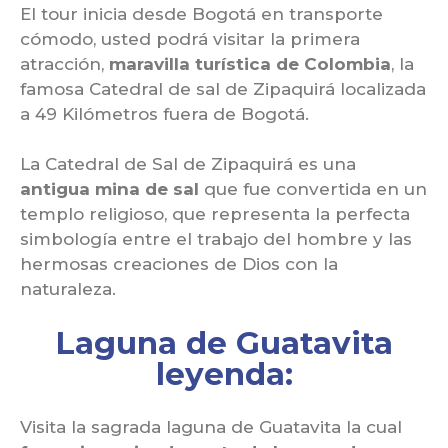
El tour inicia desde Bogotá en transporte
cómodo, usted podrá visitar la primera
atracción,
maravilla turística de Colombia
, la
famosa Catedral de sal de Zipaquirá localizada
a 49 Kilómetros fuera de Bogotá.
La Catedral de Sal de Zipaquirá es una
antigua mina de sal
que fue convertida en un
templo religioso, que representa la perfecta
simbología entre el trabajo del hombre y las
hermosas creaciones de Dios con la
naturaleza.
Laguna de Guatavita
leyenda:
Visita la sagrada laguna de Guatavita la cual