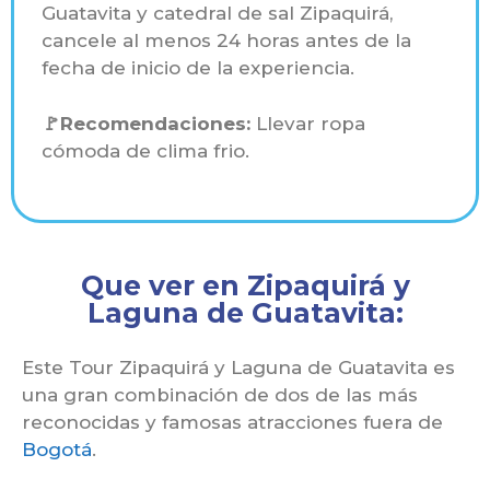
Guatavita y catedral de sal Zipaquirá,
cancele al menos 24 horas antes de la
fecha de inicio de la experiencia.
🚩Recomendaciones:
Llevar ropa
cómoda de clima frio.
Que ver en Zipaquirá y
Laguna de Guatavita:
Este Tour Zipaquirá y Laguna de Guatavita es
una gran combinación de dos de las más
reconocidas y famosas atracciones fuera de
Bogotá
.