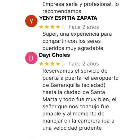
Empresa sería y profesional, lo
recomendamos
YENY ESPITIA ZAPATA
★★★★
☆
hace 2 años
Super, una experiencia para
compartir con los seres
queridos muy agradable
Dayi Choles
★★★★
☆
hace 2 años
Reservamos el servicio de
puerta a puerta fel aeropuerto
de Barranquilla (soledad)
hasta la ciudad de Santa
Marta y todo fue muy bien, el
señor que nos condujo fue
amable y al momento de
manejar en la carrerera iba a
una velocidad prudente