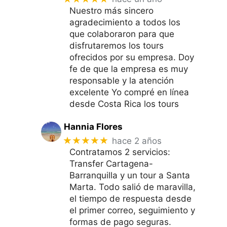
Nuestro más sincero
agradecimiento a todos los
que colaboraron para que
disfrutaremos los tours
ofrecidos por su empresa. Doy
fe de que la empresa es muy
responsable y la atención
excelente Yo compré en línea
desde Costa Rica los tours
Hannia Flores
★★★★★
hace 2 años
Contratamos 2 servicios:
Transfer Cartagena-
Barranquilla y un tour a Santa
Marta. Todo salió de maravilla,
el tiempo de respuesta desde
el primer correo, seguimiento y
formas de pago seguras.