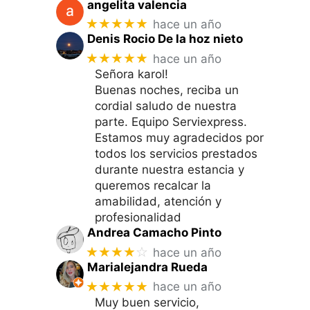
angelita valencia
★★★★★
hace un año
Denis Rocio De la hoz nieto
★★★★★
hace un año
Señora karol!
Buenas noches, reciba un
cordial saludo de nuestra
parte. Equipo Serviexpress.
Estamos muy agradecidos por
todos los servicios prestados
durante nuestra estancia y
queremos recalcar la
amabilidad, atención y
profesionalidad
Andrea Camacho Pinto
★★★★
☆
hace un año
Marialejandra Rueda
★★★★★
hace un año
Muy buen servicio,