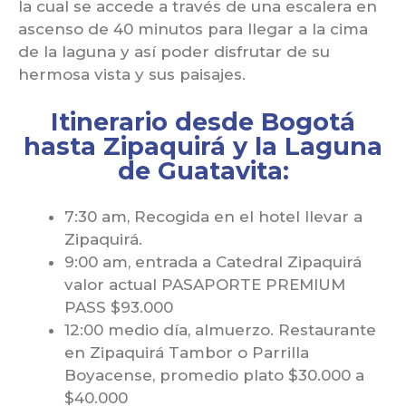
la cual se accede a través de una escalera en
ascenso de 40 minutos para llegar a la cima
de la laguna y así poder disfrutar de su
hermosa vista y sus paisajes.
Itinerario desde Bogotá
hasta Zipaquirá y la Laguna
de Guatavita:
7:30 am, Recogida en el hotel llevar a
Zipaquirá.
9:00 am, entrada a Catedral Zipaquirá
valor actual PASAPORTE PREMIUM
PASS $93.000
12:00 medio día, almuerzo. Restaurante
en Zipaquirá Tambor o Parrilla
Boyacense, promedio plato $30.000 a
$40.000