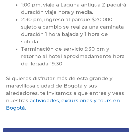
1:00 pm, viaje a Laguna antigua Zipaquirá
duración viaje hora y media.
2:30 pm, ingreso al parque $20.000
sujeto a cambio se realiza una caminata
duración 1 hora bajada y 1 hora de
subida.
Terminación de servicio 5:30 pm y
retorno al hotel aproximadamente hora
de llegada 19:30
Si quieres disfrutar más de esta grande y
maravillosa ciudad de Bogotá y sus
alrededores, te invitamos a que entres y veas
nuestras
actividades, excursiones y tours en
Bogotá.