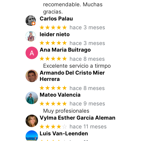
recomendable. Muchas
gracias.
Carlos Palau
★★★★★
hace 3 meses
leider nieto
★★★★★
hace 3 meses
Ana Maria Buitrago
★★★★★
hace 8 meses
Excelente servicio a tirmpo
Armando Del Cristo Mier
Herrera
★★★★★
hace 8 meses
Mateo Valencia
★★★★★
hace 9 meses
Muy profesionales
Vylma Esther Garcia Aleman
★★★★
☆
hace 11 meses
Luis Van-Leenden