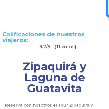
Calificaciones de nuestros
viajeros:
3.7/5 - (11 votos)
Zipaquirá y
Laguna de
Guatavita
Reserva con nosotros el Tour Zipaquirá y