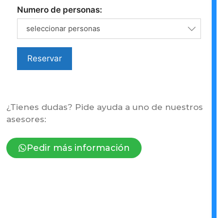
Numero de personas:
seleccionar personas
Reservar
¿Tienes dudas? Pide ayuda a uno de nuestros
asesores:
Pedir más información