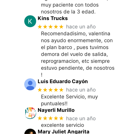
muy paciente con todos
nosotros de la 3 edad.
Kins Trucks
★★★★★
hace un año
Recomendadisimo, valentina
nos ayudo enormemente, con
el plan barco , pues tuvimos
demora del vuelo de salida,
reprogramacion, etc siempre
estuvo pendiente, de nosotros
!
Luis Eduardo Cayón
★★★★★
hace un año
Excelente Servicio, muy
puntuales!!
Nayerli Murillo
★★★★★
hace un año
excelente servicio
Mary Juliet Angarita