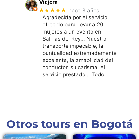
Viajera
★★★★★
hace 3 años
Agradecida por el servicio
ofrecido para llevar a 20
mujeres a un evento en
Salinas del Rey... Nuestro
transporte impecable, la
puntualidad extremadamente
excelente, la amabilidad del
conductor, su carisma, el
servicio prestado... Todo
Otros tours en Bogotá