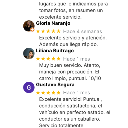
lugares que le indicamos para
tomar fotos, en resumen un
excelente servicio.
Gloria Naranjo
★★★★★
Hace 4 semanas
Excelente servicio y atención.
Además que llega rápido.
Liliana Buitrago
★★★★★
Hace 1 mes
Muy buen servicio. Atento,
maneja con precaución. El
carro limpio, puntual. 10/10
Gustavo Segura
★★★★★
Hace 1 mes
Excelente servicio! Puntual,
conducción satisfactoria, el
vehículo en perfecto estado, el
conductor es un caballero.
Servicio totalmente