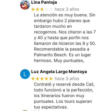
Lina Pantoja
★★★
☆☆
hace 3 años
La atención es muy buena. Sin
embargo hubo 2 planes que
tardaron mucho en
recogernos. Nos citaron a las 7
y 40 y hasta que porfin nos
llamaron de hicieron las 8 y 50.
Recomendable la pasadia a
Palmarito Beach. Es un lugar
hermoso. Muy puntuales,
Luz Angela Largo Montoya
★★★★★
hace 3 años
Contraté y reservé desde Cali,
todo funcionó a la perfección,
los itinerarios fueron muy
puntuales. Los tours superan
tus espectativas.