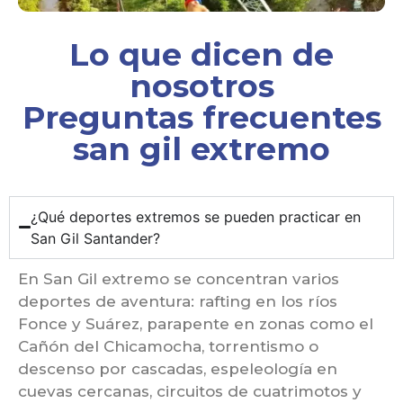
Lo que dicen de
nosotros
Preguntas frecuentes
san gil extremo
¿Qué deportes extremos se pueden practicar en
San Gil Santander?
En San Gil extremo se concentran varios
deportes de aventura: rafting en los ríos
Fonce y Suárez, parapente en zonas como el
Cañón del Chicamocha, torrentismo o
descenso por cascadas, espeleología en
cuevas cercanas, circuitos de cuatrimotos y