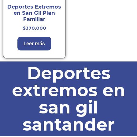
Deportes Extremos
en San Gil Plan
Familiar
$
370,000
Leer más
Deportes
extremos en
san gil
santander