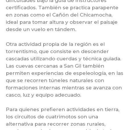
dificultades bajo la guía de instructores
certificados. También se practica parapente
en zonas como el Cañón del Chicamocha,
ideal para tomar altura y observar el paisaje
desde un vuelo en tándem.
Otra actividad propia de la región es el
torrentismo, que consiste en descender
cascadas utilizando cuerdas y técnica guiada.
Las cuevas cercanas a San Gil también
permiten experiencias de espeleología, en las
que se recorren túneles naturales con
formaciones internas mientras se avanza con
casco, luz y equipo adecuado.
Para quienes prefieren actividades en tierra,
los circuitos de cuatrimotos son una
alternativa para recorrer zonas rurales,