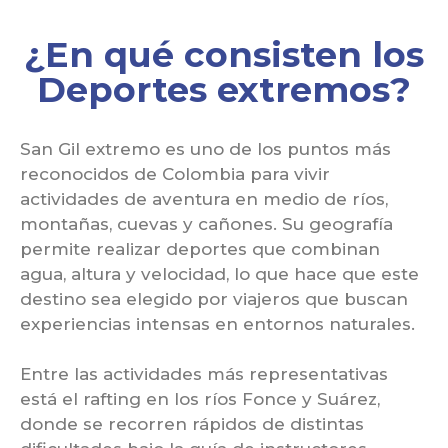
¿En qué consisten los
Deportes extremos?
San Gil extremo es uno de los puntos más
reconocidos de Colombia para vivir
actividades de aventura en medio de ríos,
montañas, cuevas y cañones. Su geografía
permite realizar deportes que combinan
agua, altura y velocidad, lo que hace que este
destino sea elegido por viajeros que buscan
experiencias intensas en entornos naturales.
Entre las actividades más representativas
está el rafting en los ríos Fonce y Suárez,
donde se recorren rápidos de distintas