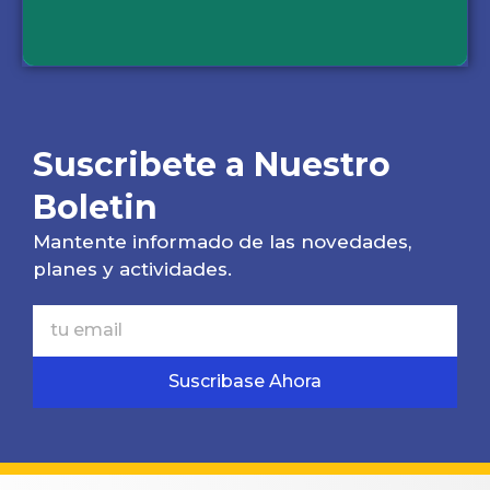
Suscribete a Nuestro
Boletin
Mantente informado de las novedades,
planes y actividades.
Suscribase Ahora