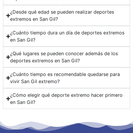
¿Desde qué edad se pueden realizar deportes
extremos en San Gil?
¿Cuánto tiempo dura un día de deportes extremos
en San Gil?
¿Qué lugares se pueden conocer además de los
deportes extremos en San Gil?
¿Cuánto tiempo es recomendable quedarse para
vivir San Gil extremo?
¿Cómo elegir qué deporte extremo hacer primero
en San Gil?