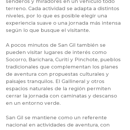
senderos y miradores en un vehículo todo
terreno. Cada actividad se adapta a distintos
niveles, por lo que es posible elegir una
experiencia suave o una jornada más intensa
según lo que busque el visitante.
A pocos minutos de San Gil también se
pueden visitar lugares de interés como
Socorro, Barichara, Curití y Pinchote, pueblos
tradicionales que complementan los planes
de aventura con propuestas culturales y
paisajes tranquilos. El Gallineral y otros
espacios naturales de la región permiten
cerrar la jornada con caminatas y descanso
en un entorno verde.
San Gil se mantiene como un referente
nacional en actividades de aventura, con