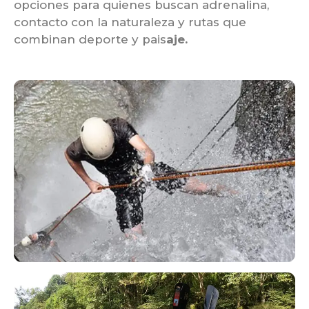
opciones para quienes buscan adrenalina,
contacto con la naturaleza y rutas que
combinan deporte y pais
aje.