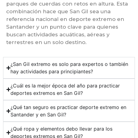
parques de cuerdas con retos en altura. Esta
combinación hace que San Gil sea una
referencia nacional en deporte extremo en
Santander y un punto clave para quienes
buscan actividades acuáticas, aéreas y
terrestres en un solo destino.
¿San Gil extremo es solo para expertos o también
hay actividades para principiantes?
¿Cuál es la mejor época del año para practicar
deportes extremos en San Gil?
¿Qué tan seguro es practicar deporte extremo en
Santander y en San Gil?
¿Qué ropa y elementos debo llevar para los
deportes extremos en San Gil?