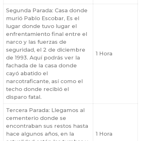
Segunda Parada: Casa donde
murió Pablo Escobar, Es el
lugar donde tuvo lugar el
enfrentamiento final entre el
narco y las fuerzas de
seguridad, el 2 de diciembre
1 Hora
de 1993. Aquí podrás ver la
fachada de la casa donde
cayó abatido el
narcotraficante, así como el
techo donde recibió el
disparo fatal.
Tercera Parada: Llegamos al
cementerio donde se
encontraban sus restos hasta
hace algunos años, en la
1 Hora