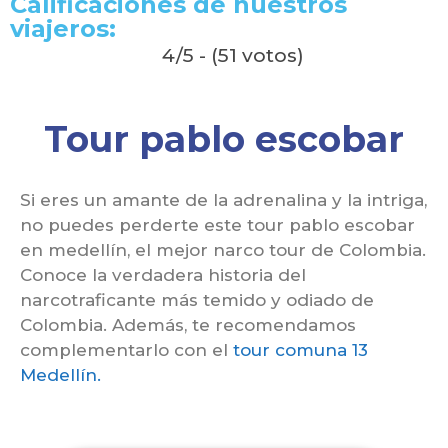
Calificaciones de nuestros
viajeros:
4/5 - (51 votos)
Tour pablo escobar
Si eres un amante de la adrenalina y la intriga,
no puedes perderte este tour pablo escobar
en medellín, el mejor narco tour de Colombia.
Conoce la verdadera historia del
narcotraficante más temido y odiado de
Colombia. Además, te recomendamos
complementarlo con el
tour comuna 13
Medellín.