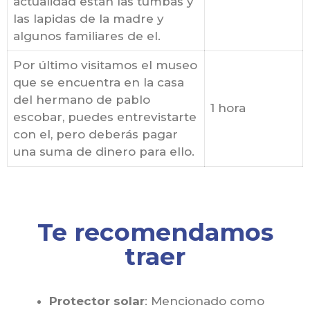
actualidad están las tumbas y
las lapidas de la madre y
algunos familiares de el.
Por último visitamos el museo
que se encuentra en la casa
del hermano de pablo
1 hora
escobar, puedes entrevistarte
con el, pero deberás pagar
una suma de dinero para ello.
Te recomendamos
traer
Protector solar
: Mencionado como