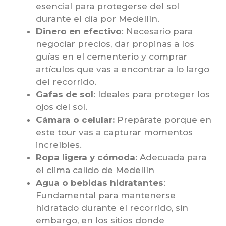
esencial para protegerse del sol
durante el día por Medellín.
Dinero en efectivo
: Necesario para
negociar precios, dar propinas a los
guías en el cementerio y comprar
artículos que vas a encontrar a lo largo
del recorrido.
Gafas de sol
: Ideales para proteger los
ojos del sol.
Cámara o celular:
Prepárate porque en
este tour vas a capturar momentos
increíbles.
Ropa ligera y cómoda
: Adecuada para
el clima calido de Medellín
Agua o bebidas hidratantes
:
Fundamental para mantenerse
hidratado durante el recorrido, sin
embargo, en los sitios donde