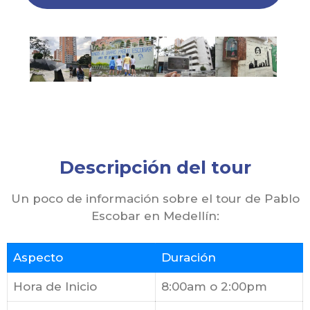
Descripción del tour
Un poco de información sobre el tour de Pablo
Escobar en Medellín:
Aspecto
Duración
Hora de Inicio
8:00am o 2:00pm