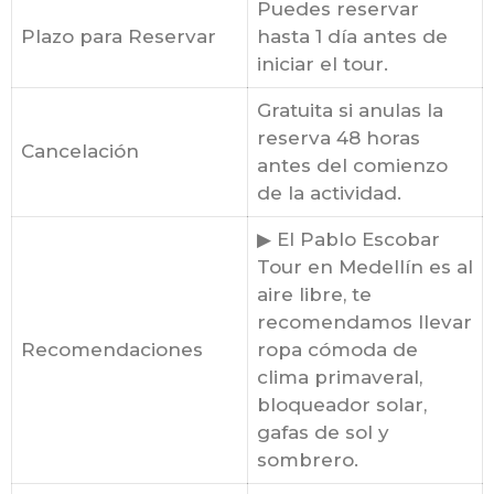
Puedes reservar
Plazo para Reservar
hasta 1 día antes de
iniciar el tour.
Gratuita si anulas la
reserva 48 horas
Cancelación
antes del comienzo
de la actividad.
▶ El Pablo Escobar
Tour en Medellín es al
aire libre, te
recomendamos llevar
Recomendaciones
ropa cómoda de
clima primaveral,
bloqueador solar,
gafas de sol y
sombrero.