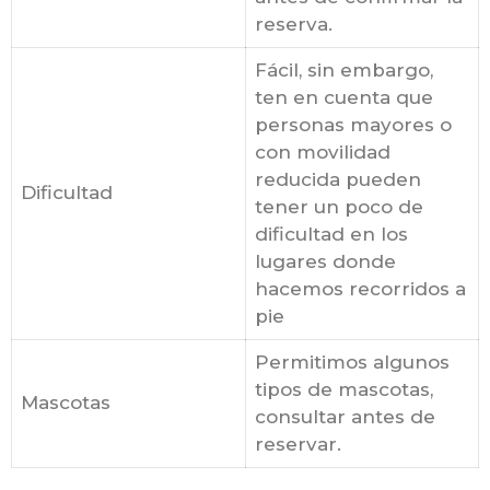
reserva.
Fácil, sin embargo,
ten en cuenta que
personas mayores o
con movilidad
reducida pueden
Dificultad
tener un poco de
dificultad en los
lugares donde
hacemos recorridos a
pie
Permitimos algunos
tipos de mascotas,
Mascotas
consultar antes de
reservar.