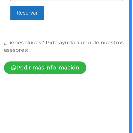
Reservar
¿Tienes dudas? Pide ayuda a uno de nuestros
asesores:
Pedir más información