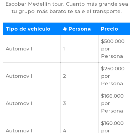
Escobar Medellín tour. Cuanto más grande sea
tu grupo, más barato te sale el transporte.
Tipo de vehículo
# Persona
Precio
$500.000
Automovil
1
por
Persona
$250.000
Automovil
2
por
Persona
$166.000
Automovil
3
por
Persona
$160.000
Automovil
4
por