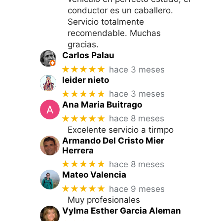
conductor es un caballero.
Servicio totalmente
recomendable. Muchas
gracias.
Carlos Palau
★★★★★
hace 3 meses
leider nieto
★★★★★
hace 3 meses
Ana Maria Buitrago
★★★★★
hace 8 meses
Excelente servicio a tirmpo
Armando Del Cristo Mier
Herrera
★★★★★
hace 8 meses
Mateo Valencia
★★★★★
hace 9 meses
Muy profesionales
Vylma Esther Garcia Aleman