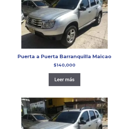
Puerta a Puerta Barranquilla Maicao
$
140,000
Leer más