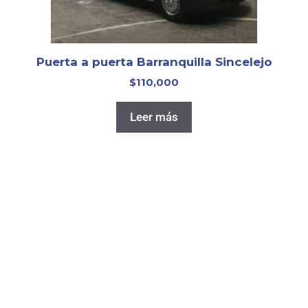
Puerta a puerta Barranquilla Sincelejo
$
110,000
Leer más