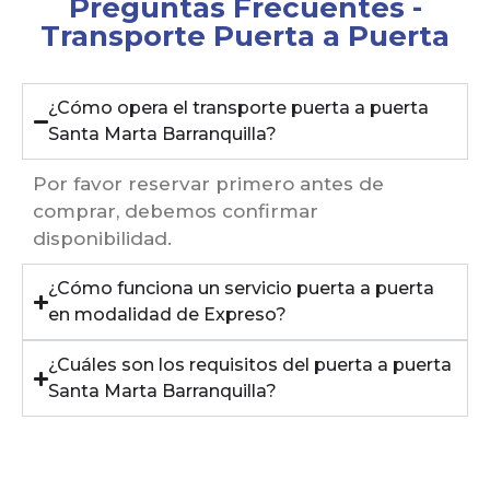
Preguntas Frecuentes -
Transporte Puerta a Puerta
¿Cómo opera el transporte puerta a puerta
Santa Marta Barranquilla?
Por favor reservar primero antes de
comprar, debemos confirmar
disponibilidad.
¿Cómo funciona un servicio puerta a puerta
en modalidad de Expreso?
¿Cuáles son los requisitos del puerta a puerta
Santa Marta Barranquilla?