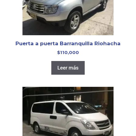
Puerta a puerta Barranquilla Riohacha
$
110,000
Leer más