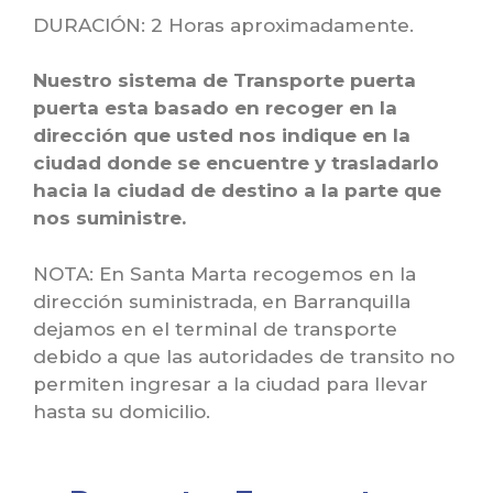
DURACIÓN: 2 Horas aproximadamente.
Nuestro sistema de Transporte puerta
puerta esta basado en recoger en la
dirección que usted nos indique en la
ciudad donde se encuentre y trasladarlo
hacia la ciudad de destino a la parte que
nos suministre.
NOTA: En Santa Marta recogemos en la
dirección suministrada, en Barranquilla
dejamos en el terminal de transporte
debido a que las autoridades de transito no
permiten ingresar a la ciudad para llevar
hasta su domicilio.