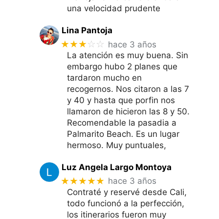
una velocidad prudente
Lina Pantoja
★★★
☆☆
hace 3 años
La atención es muy buena. Sin
embargo hubo 2 planes que
tardaron mucho en
recogernos. Nos citaron a las 7
y 40 y hasta que porfin nos
llamaron de hicieron las 8 y 50.
Recomendable la pasadia a
Palmarito Beach. Es un lugar
hermoso. Muy puntuales,
Luz Angela Largo Montoya
★★★★★
hace 3 años
Contraté y reservé desde Cali,
todo funcionó a la perfección,
los itinerarios fueron muy