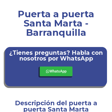
Puerta a puerta
Santa Marta -
Barranquilla
¿Tienes preguntas? Habla con
nosotros por WhatsApp
WhatsApp
Descripción del puerta a
puerta Santa Marta