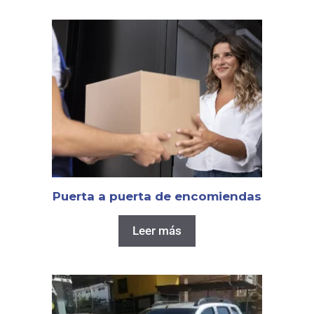
Puerta a puerta de encomiendas
Leer más