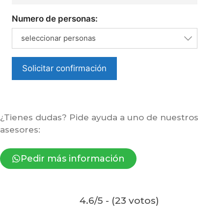
Numero de personas:
seleccionar personas
Solicitar confirmación
¿Tienes dudas? Pide ayuda a uno de nuestros
asesores:
Pedir más información
4.6/5 - (23 votos)