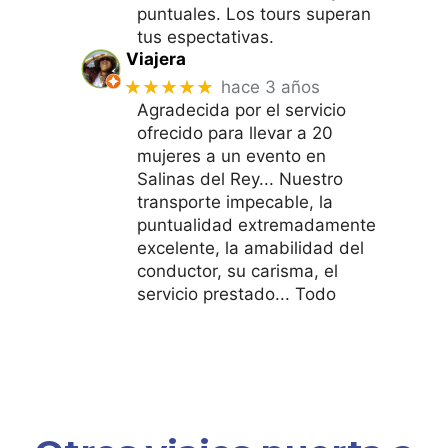
puntuales. Los tours superan
tus espectativas.
Viajera
★★★★★
hace 3 años
Agradecida por el servicio
ofrecido para llevar a 20
mujeres a un evento en
Salinas del Rey... Nuestro
transporte impecable, la
puntualidad extremadamente
excelente, la amabilidad del
conductor, su carisma, el
servicio prestado... Todo