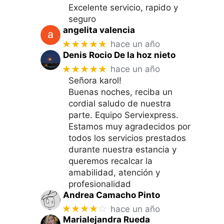
Excelente servicio, rapido y
seguro
angelita valencia
★★★★★
hace un año
Denis Rocio De la hoz nieto
★★★★★
hace un año
Señora karol!
Buenas noches, reciba un
cordial saludo de nuestra
parte. Equipo Serviexpress.
Estamos muy agradecidos por
todos los servicios prestados
durante nuestra estancia y
queremos recalcar la
amabilidad, atención y
profesionalidad
Andrea Camacho Pinto
★★★★
☆
hace un año
Marialejandra Rueda