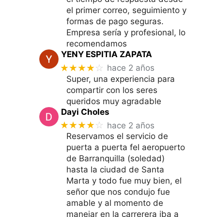
el primer correo, seguimiento y
formas de pago seguras.
Empresa sería y profesional, lo
recomendamos
YENY ESPITIA ZAPATA
★★★★
☆
hace 2 años
Super, una experiencia para
compartir con los seres
queridos muy agradable
Dayi Choles
★★★★
☆
hace 2 años
Reservamos el servicio de
puerta a puerta fel aeropuerto
de Barranquilla (soledad)
hasta la ciudad de Santa
Marta y todo fue muy bien, el
señor que nos condujo fue
amable y al momento de
manejar en la carrerera iba a