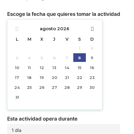
Escoge la fecha que quieres tomar la actividad
agosto
2026
L
M
X
J
V
S
D
1
2
3
4
5
6
7
8
9
10
11
12
13
14
15
16
17
18
19
20
21
22
23
24
25
26
27
28
29
30
31
Esta actividad opera durante
1 día