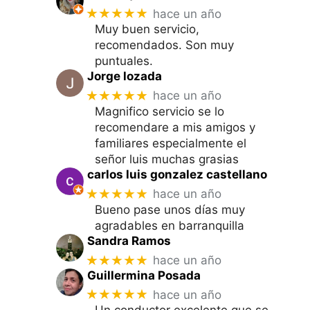
★★★★★
hace un año
Muy buen servicio,
recomendados. Son muy
puntuales.
Jorge lozada
★★★★★
hace un año
Magnifico servicio se lo
recomendare a mis amigos y
familiares especialmente el
señor luis muchas grasias
carlos luis gonzalez castellano
★★★★★
hace un año
Bueno pase unos días muy
agradables en barranquilla
Sandra Ramos
★★★★★
hace un año
Guillermina Posada
★★★★★
hace un año