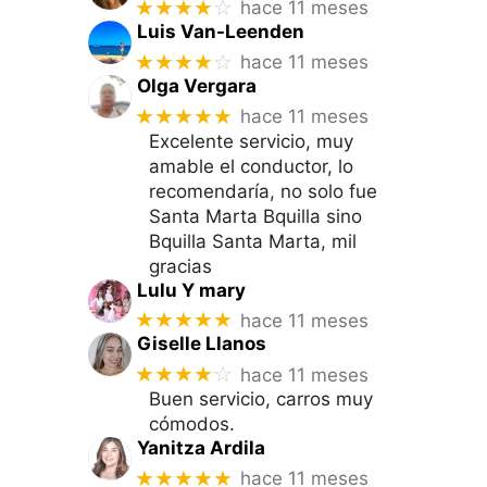
★★★★
☆
hace 11 meses
Luis Van-Leenden
★★★★
☆
hace 11 meses
Olga Vergara
★★★★★
hace 11 meses
Excelente servicio, muy
amable el conductor, lo
recomendaría, no solo fue
Santa Marta Bquilla sino
Bquilla Santa Marta, mil
gracias
Lulu Y mary
★★★★★
hace 11 meses
Giselle Llanos
★★★★
☆
hace 11 meses
Buen servicio, carros muy
cómodos.
Yanitza Ardila
★★★★★
hace 11 meses