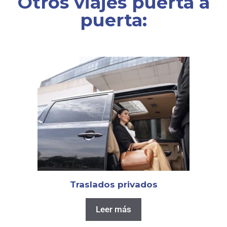
Otros viajes puerta a
puerta:
Traslados privados
Leer más