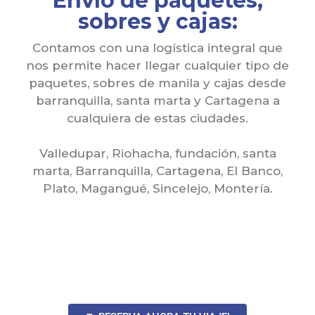
Envío de paquetes,
sobres y cajas:
Contamos con una logística integral que
nos permite hacer llegar cualquier tipo de
paquetes, sobres de manila y cajas desde
barranquilla, santa marta y Cartagena a
cualquiera de estas ciudades.
Valledupar, Riohacha, fundación, santa
marta, Barranquilla, Cartagena, El Banco,
Plato, Magangué, Sincelejo, Montería.