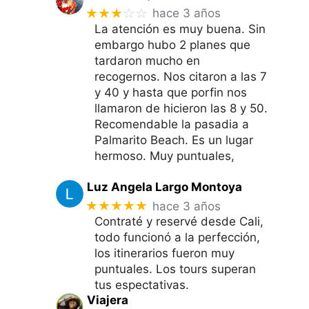
★★★
☆☆
hace 3 años
La atención es muy buena. Sin
embargo hubo 2 planes que
tardaron mucho en
recogernos. Nos citaron a las 7
y 40 y hasta que porfin nos
llamaron de hicieron las 8 y 50.
Recomendable la pasadia a
Palmarito Beach. Es un lugar
hermoso. Muy puntuales,
Luz Angela Largo Montoya
★★★★★
hace 3 años
Contraté y reservé desde Cali,
todo funcionó a la perfección,
los itinerarios fueron muy
puntuales. Los tours superan
tus espectativas.
Viajera