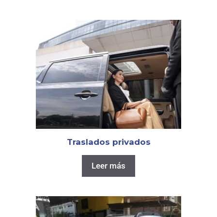
Traslados privados
Leer más