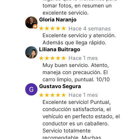
tomar fotos, en resumen un
excelente servicio.
Gloria Naranjo
★★★★★
Hace 4 semanas
Excelente servicio y atención.
Además que llega rápido.
Liliana Buitrago
★★★★★
Hace 1 mes
Muy buen servicio. Atento,
maneja con precaución. El
carro limpio, puntual. 10/10
Gustavo Segura
★★★★★
Hace 1 mes
Excelente servicio! Puntual,
conducción satisfactoria, el
vehículo en perfecto estado, el
conductor es un caballero.
Servicio totalmente
recomendable. Muchas