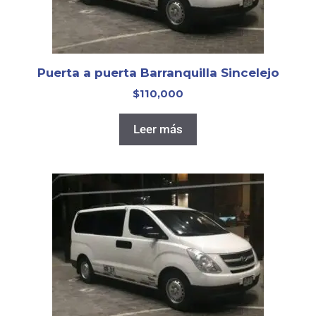
Puerta a puerta Barranquilla Sincelejo
$
110,000
Leer más