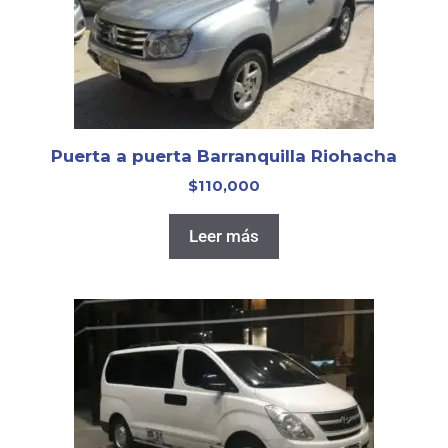
Puerta a puerta Barranquilla Riohacha
$
110,000
Leer más