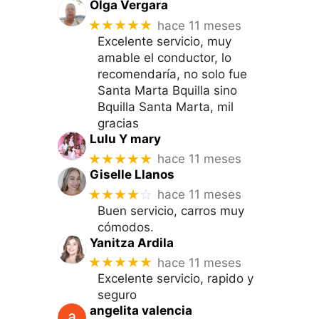
Olga Vergara
★★★★★
hace 11 meses
Excelente servicio, muy
amable el conductor, lo
recomendaría, no solo fue
Santa Marta Bquilla sino
Bquilla Santa Marta, mil
gracias
Lulu Y mary
★★★★★
hace 11 meses
Giselle Llanos
★★★★
☆
hace 11 meses
Buen servicio, carros muy
cómodos.
Yanitza Ardila
★★★★★
hace 11 meses
Excelente servicio, rapido y
seguro
angelita valencia