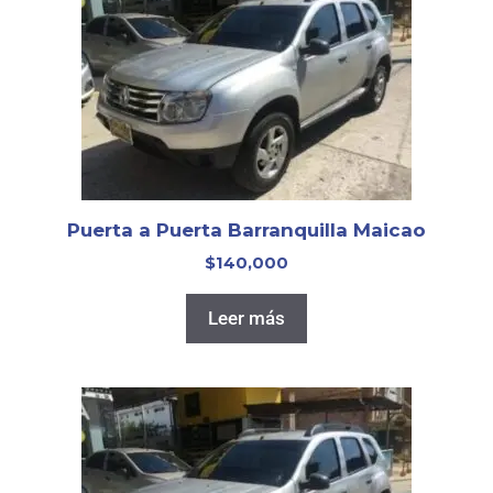
Puerta a Puerta Barranquilla Maicao
$
140,000
Leer más