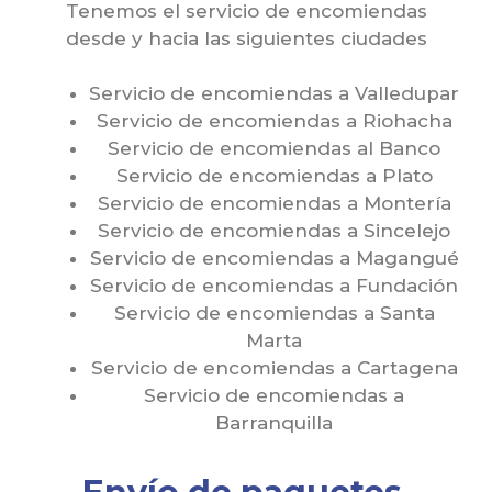
Tenemos el servicio de encomiendas
desde y hacia las siguientes ciudades
Servicio de encomiendas a Valledupar
Servicio de encomiendas a Riohacha
Servicio de encomiendas al Banco
Servicio de encomiendas a Plato
Servicio de encomiendas a Montería
Servicio de encomiendas a Sincelejo
Servicio de encomiendas a Magangué
Servicio de encomiendas a Fundación
Servicio de encomiendas a Santa
Marta
Servicio de encomiendas a Cartagena
Servicio de encomiendas a
Barranquilla