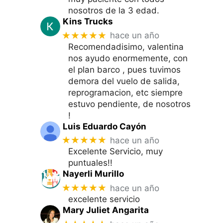
nosotros de la 3 edad.
Kins Trucks
★★★★★
hace un año
Recomendadisimo, valentina
nos ayudo enormemente, con
el plan barco , pues tuvimos
demora del vuelo de salida,
reprogramacion, etc siempre
estuvo pendiente, de nosotros
!
Luis Eduardo Cayón
★★★★★
hace un año
Excelente Servicio, muy
puntuales!!
Nayerli Murillo
★★★★★
hace un año
excelente servicio
Mary Juliet Angarita