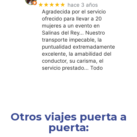
★★★★★
hace 3 años
Agradecida por el servicio
ofrecido para llevar a 20
mujeres a un evento en
Salinas del Rey... Nuestro
transporte impecable, la
puntualidad extremadamente
excelente, la amabilidad del
conductor, su carisma, el
servicio prestado... Todo
Otros viajes puerta a
puerta: