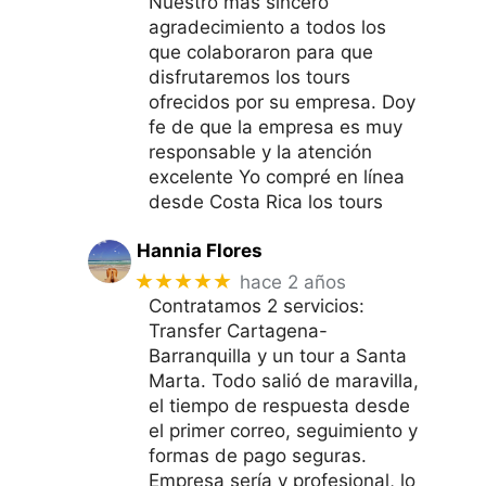
Nuestro más sincero
agradecimiento a todos los
que colaboraron para que
disfrutaremos los tours
ofrecidos por su empresa. Doy
fe de que la empresa es muy
responsable y la atención
excelente Yo compré en línea
desde Costa Rica los tours
Hannia Flores
★★★★★
hace 2 años
Contratamos 2 servicios:
Transfer Cartagena-
Barranquilla y un tour a Santa
Marta. Todo salió de maravilla,
el tiempo de respuesta desde
el primer correo, seguimiento y
formas de pago seguras.
Empresa sería y profesional, lo