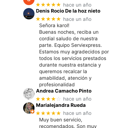
★★★★★
hace un año
Denis Rocio De la hoz nieto
★★★★★
hace un año
Señora karol!
Buenas noches, reciba un
cordial saludo de nuestra
parte. Equipo Serviexpress.
Estamos muy agradecidos por
todos los servicios prestados
durante nuestra estancia y
queremos recalcar la
amabilidad, atención y
profesionalidad
Andrea Camacho Pinto
★★★★
☆
hace un año
Marialejandra Rueda
★★★★★
hace un año
Muy buen servicio,
recomendados. Son muy