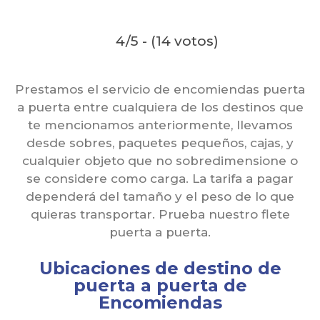
4/5 - (14 votos)
Prestamos el servicio de encomiendas puerta
a puerta entre cualquiera de los destinos que
te mencionamos anteriormente, llevamos
desde sobres, paquetes pequeños, cajas, y
cualquier objeto que no sobredimensione o
se considere como carga. La tarifa a pagar
dependerá del tamaño y el peso de lo que
quieras transportar. Prueba nuestro flete
puerta a puerta.
Ubicaciones de destino de
puerta a puerta de
Encomiendas