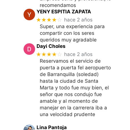
recomendamos
YENY ESPITIA ZAPATA
★★★★
☆
hace 2 años
Super, una experiencia para
compartir con los seres
queridos muy agradable
Dayi Choles
★★★★
☆
hace 2 años
Reservamos el servicio de
puerta a puerta fel aeropuerto
de Barranquilla (soledad)
hasta la ciudad de Santa
Marta y todo fue muy bien, el
señor que nos condujo fue
amable y al momento de
manejar en la carrerera iba a
una velocidad prudente
Lina Pantoja