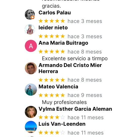
gracias.
Carlos Palau
★★★★★
hace 3 meses
leider nieto
★★★★★
hace 3 meses
Ana Maria Buitrago
★★★★★
hace 8 meses
Excelente servicio a tirmpo
Armando Del Cristo Mier
Herrera
★★★★★
hace 8 meses
Mateo Valencia
★★★★★
hace 9 meses
Muy profesionales
Vylma Esther Garcia Aleman
★★★★
☆
hace 11 meses
Luis Van-Leenden
★★★★
☆
hace 11 meses