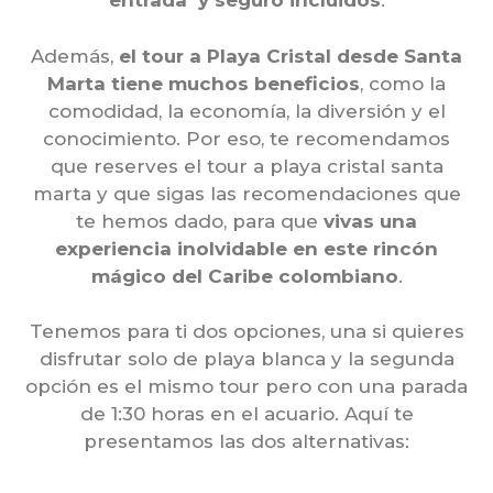
entrada y seguro incluidos
.
Además,
el tour a Playa Cristal desde Santa
Marta tiene muchos beneficios
, como la
comodidad, la economía, la diversión y el
conocimiento. Por eso, te recomendamos
que reserves el tour a playa cristal santa
marta y que sigas las recomendaciones que
te hemos dado, para que
vivas una
experiencia inolvidable en este rincón
mágico del Caribe colombiano
.
Tenemos para ti dos opciones, una si quieres
disfrutar solo de playa blanca y la segunda
opción es el mismo tour pero con una parada
de 1:30 horas en el acuario. Aquí te
presentamos las dos alternativas: