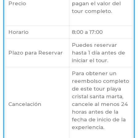
Precio
pagan el valor del
tour completo
.
Horario
8:00 a 17:00
Puedes reservar
Plazo para Reservar
hasta 1 día antes de
iniciar el tour.
Para obtener un
reembolso completo
de este tour playa
cristal santa marta,
Cancelación
cancele al menos 24
horas antes de la
fecha de inicio de la
experiencia.