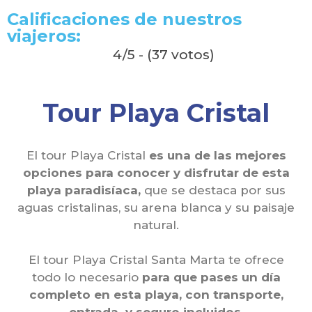
Calificaciones de nuestros
viajeros:
4/5 - (37 votos)
Tour Playa Cristal
El tour Playa Cristal
es una de las mejores
opciones para conocer y disfrutar de esta
playa paradisíaca,
que se destaca por sus
aguas cristalinas, su arena blanca y su paisaje
natural.
El tour Playa Cristal Santa Marta te ofrece
todo lo necesario
para que pases un día
completo en esta playa, con transporte,