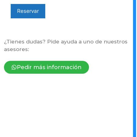
Reservar
¿Tienes dudas? Pide ayuda a uno de nuestros
asesores:
Pedir más información