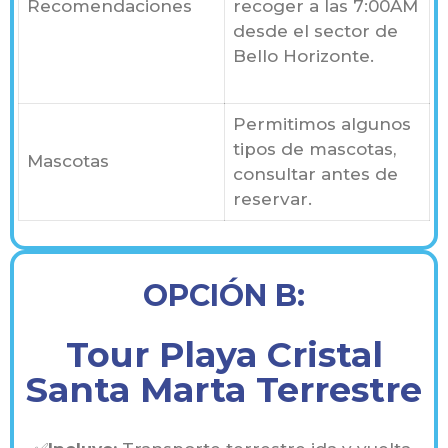
Recomendaciones
recoger a las 7:00AM
desde el sector de
Bello Horizonte.
Permitimos algunos
tipos de mascotas,
Mascotas
consultar antes de
reservar.
OPCIÓN B:
Tour Playa Cristal
Santa Marta Terrestre