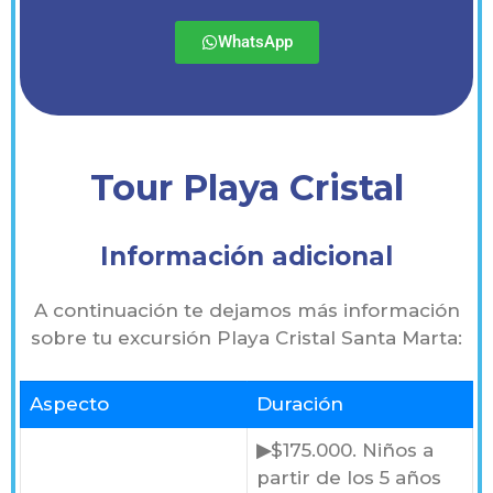
WhatsApp
Tour Playa Cristal
Información adicional
A continuación te dejamos más información
sobre tu excursión Playa Cristal Santa Marta:
Aspecto
Duración
▶
$175.000. Niños a
partir de los 5 años