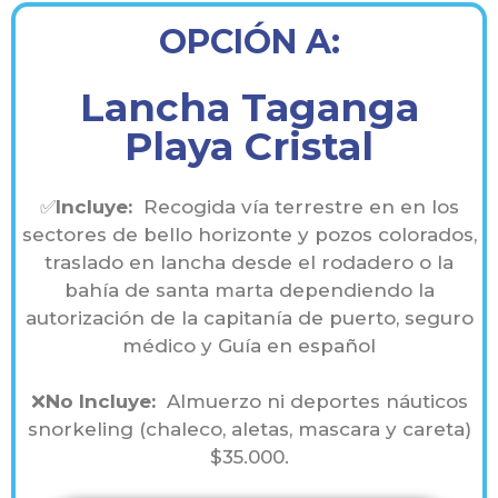
OPCIÓN A:
Lancha Taganga
Playa Cristal
✅
Incluye:
Recogida vía terrestre en en los
sectores de bello horizonte y pozos colorados,
traslado en lancha desde el rodadero o la
bahía de santa marta dependiendo la
autorización de la capitanía de puerto, seguro
médico y Guía en español
❌
No Incluye:
Almuerzo ni deportes náuticos
snorkeling (chaleco, aletas, mascara y careta)
$35.000.