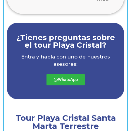
¿Tienes preguntas sobre
el tour Playa Cristal?
Entra y habla con uno de nuestros
asesores:
WhatsApp
Tour Playa Cristal Santa
Marta Terrestre