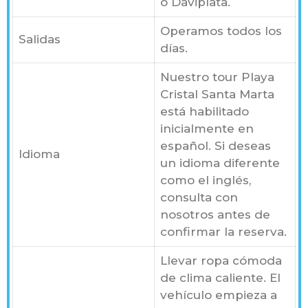
o Daviplata.
Operamos todos los
Salidas
días.
Nuestro tour Playa
Cristal Santa Marta
está habilitado
inicialmente en
español. Si deseas
Idioma
un idioma diferente
como el inglés,
consulta con
nosotros antes de
confirmar la reserva.
Llevar ropa cómoda
de clima caliente. El
vehículo empieza a