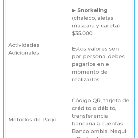
▶
Snorkeling
(chaleco, aletas,
mascara y careta)
$35.000.
Actividades
Estos valores son
Adicionales
por persona, debes
pagarlos en el
momento de
realizarlos.
Código QR, tarjeta de
crédito o débito,
transferencia
Métodos de Pago
bancaria a cuentas
Bancolombia, Nequi