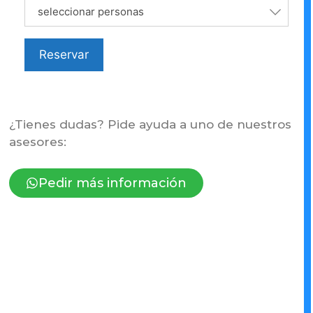
seleccionar personas
Reservar
¿Tienes dudas? Pide ayuda a uno de nuestros
asesores:
Pedir más información