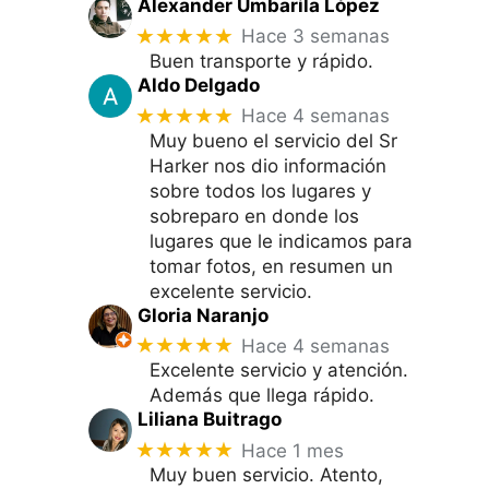
Alexander Umbarila López
★★★★★
Hace 3 semanas
Buen transporte y rápido.
Aldo Delgado
★★★★★
Hace 4 semanas
Muy bueno el servicio del Sr
Harker nos dio información
sobre todos los lugares y
sobreparo en donde los
lugares que le indicamos para
tomar fotos, en resumen un
excelente servicio.
Gloria Naranjo
★★★★★
Hace 4 semanas
Excelente servicio y atención.
Además que llega rápido.
Liliana Buitrago
★★★★★
Hace 1 mes
Muy buen servicio. Atento,