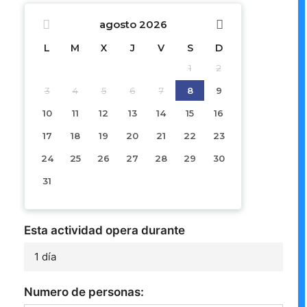
agosto
2026
L
M
X
J
V
S
D
1
2
3
4
5
6
7
8
9
10
11
12
13
14
15
16
17
18
19
20
21
22
23
24
25
26
27
28
29
30
31
Esta actividad opera durante
1 día
Numero de personas: