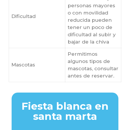
personas mayores
o con movilidad
Dificultad
reducida pueden
tener un poco de
dificultad al subir y
bajar de la chiva
Permitimos
algunos tipos de
Mascotas
mascotas, consultar
antes de reservar.
Fiesta blanca en
santa marta