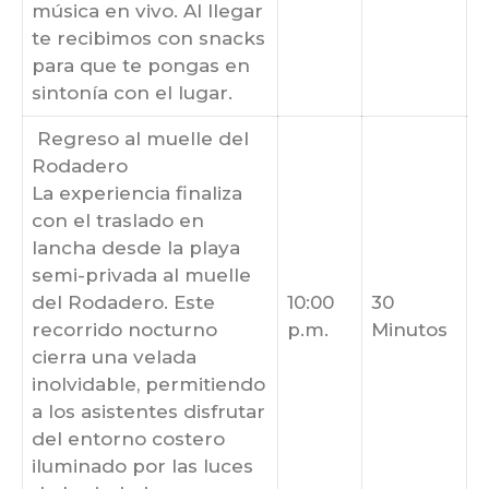
música en vivo. Al llegar
te recibimos con snacks
para que te pongas en
sintonía con el lugar.
Regreso al muelle del
Rodadero
La experiencia finaliza
con el traslado en
lancha desde la playa
semi-privada al muelle
del Rodadero. Este
10:00
30
recorrido nocturno
p.m.
Minutos
cierra una velada
inolvidable, permitiendo
a los asistentes disfrutar
del entorno costero
iluminado por las luces