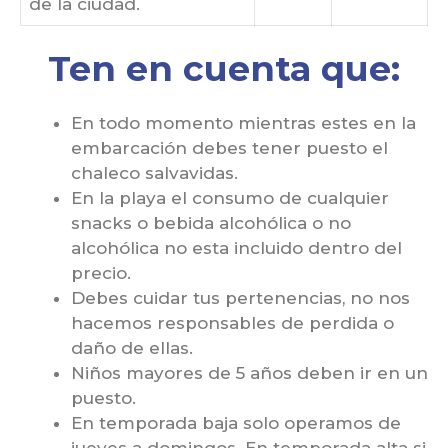
de la ciudad.
Ten en cuenta que:
En todo momento mientras estes en la
embarcación debes tener puesto el
chaleco salvavidas.
En la playa el consumo de cualquier
snacks o bebida alcohólica o no
alcohólica no esta incluido dentro del
precio.
Debes cuidar tus pertenencias, no nos
hacemos responsables de perdida o
daño de ellas.
Niños mayores de 5 años deben ir en un
puesto.
En temporada baja solo operamos de