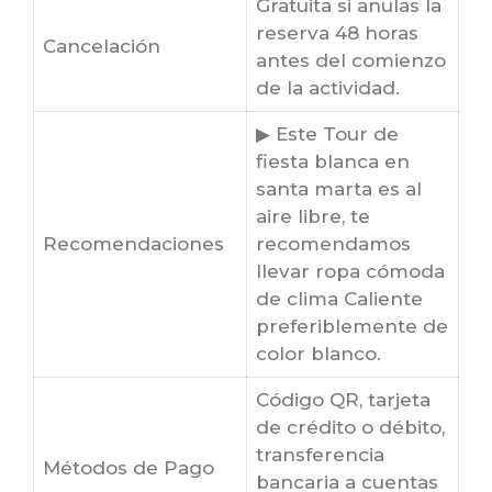
Gratuita si anulas la
reserva 48 horas
Cancelación
antes del comienzo
de la actividad.
▶ Este Tour de
fiesta blanca en
santa marta es al
aire libre, te
Recomendaciones
recomendamos
llevar ropa cómoda
de clima Caliente
preferiblemente de
color blanco.
Código QR, tarjeta
de crédito o débito,
transferencia
Métodos de Pago
bancaria a cuentas