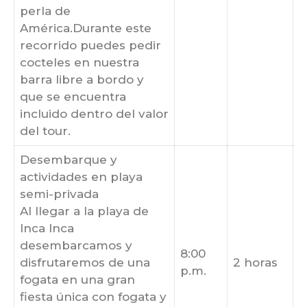
perla de
América.Durante este
recorrido puedes pedir
cocteles en nuestra
barra libre a bordo y
que se encuentra
incluido dentro del valor
del tour.
Desembarque y
actividades en playa
semi-privada
Al llegar a la playa de
Inca Inca
desembarcamos y
8:00
disfrutaremos de una
2 horas
p.m.
fogata en una gran
fiesta única con fogata y