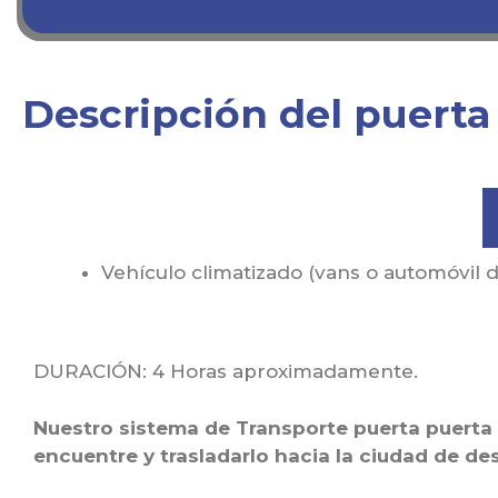
Descripción del puerta 
Vehículo climatizado (vans o automóvil
DURACIÓN: 4 Horas aproximadamente.
Nuestro sistema de Transporte puerta puerta 
encuentre y trasladarlo hacia la ciudad de des