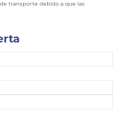
de transporte debido a que las
erta