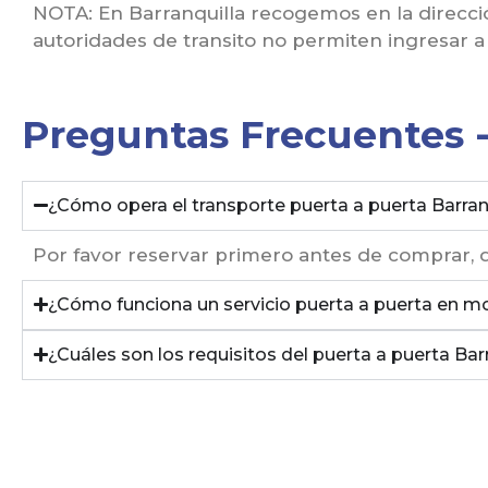
NOTA: En Barranquilla recogemos en la direcci
autoridades de transito no permiten ingresar a l
Preguntas Frecuentes -
¿Cómo opera el transporte puerta a puerta Barran
Por favor reservar primero antes de comprar, 
¿Cómo funciona un servicio puerta a puerta en m
¿Cuáles son los requisitos del puerta a puerta Ba