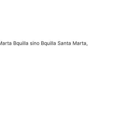
arta Bquilla sino Bquilla Santa Marta,