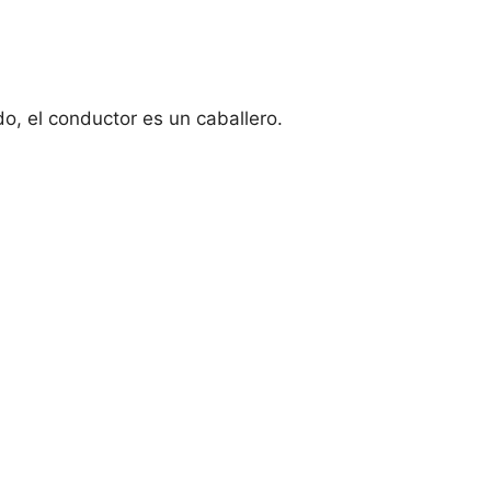
do, el conductor es un caballero.