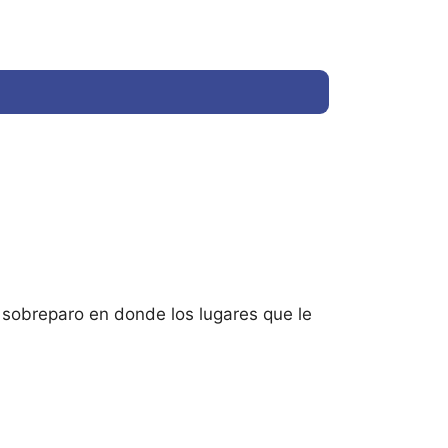
y sobreparo en donde los lugares que le