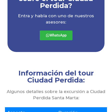
Perdida?
Entra y habla con uno de nuestros
asesores:
WhatsApp
Información del tour
Ciudad Perdida:
Algunos detalles sobre la excursión a Ciudad
Perdida Santa Marta: