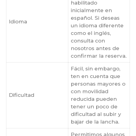
habilitado
inicialmente en
español. Si deseas
Idioma
un idioma diferente
como el inglés,
consulta con
nosotros antes de
confirmar la reserva.
Fácil, sin embargo,
ten en cuenta que
personas mayores o
con movilidad
Dificultad
reducida pueden
tener un poco de
dificultad al subir y
bajar de la lancha.
Permitimos algunos