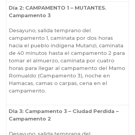
Día 2: CAMPAMENTO 1 – MUTANTES.
Campamento 3
Desayuno, salida temprano del
campamento 1, caminata por dos horas
hacia el pueblo indígena Mutanzi, caminata
de 40 minutos hasta el campamento 2 para
tomar el almuerzo, caminata por cuatro
horas para llegar al campamento del Mamo
Romualdo (Campamento 3), noche en
Hamacas, camas o carpas, cena en el
campamento.
Dia 3: Campamento 3 – Ciudad Perdida –
Campamento 2
Desayuno, salida temprana del