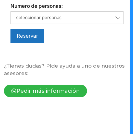
Numero de personas:
seleccionar personas
Reservar
¿Tienes dudas? Pide ayuda a uno de nuestros
asesores:
Pedir más información