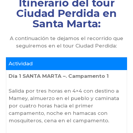
Itinerario del tour
Ciudad Perdida en
Santa Marta:
A continuación te dejamos el recorrido que
seguiremos en el tour Ciudad Perdida:
Actividad
Día 1 SANTA MARTA –. Campamento 1
Salida por tres horas en 4×4 con destino a
Mamey, almuerzo en el pueblo y caminata
por cuatro horas hacia el primer
campamento, noche en hamacas con
mosquiteros, cena en el campamento.