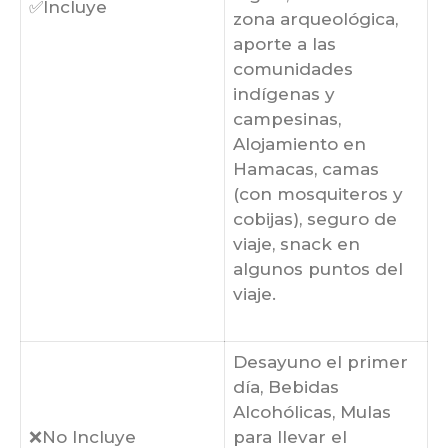
✅Incluye
zona arqueológica,
aporte a las
comunidades
indígenas y
campesinas,
Alojamiento en
Hamacas, camas
(con mosquiteros y
cobijas), seguro de
viaje, snack en
algunos puntos del
viaje.
Desayuno el primer
día, Bebidas
Alcohólicas, Mulas
❌No Incluye
para llevar el