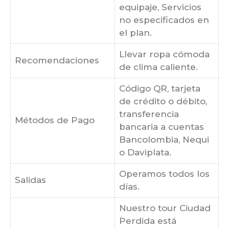
equipaje, Servicios
no especificados en
el plan.
Llevar ropa cómoda
Recomendaciones
de clima caliente.
Código QR, tarjeta
de crédito o débito,
transferencia
Métodos de Pago
bancaria a cuentas
Bancolombia, Nequi
o Daviplata.
Operamos todos los
Salidas
días.
Nuestro tour Ciudad
Perdida está