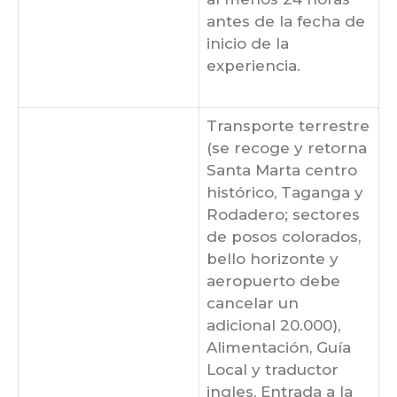
antes de la fecha de
inicio de la
experiencia.
Transporte terrestre
(se recoge y retorna
Santa Marta centro
histórico, Taganga y
Rodadero; sectores
de posos colorados,
bello horizonte y
aeropuerto debe
cancelar un
adicional 20.000),
Alimentación, Guía
Local y traductor
ingles, Entrada a la