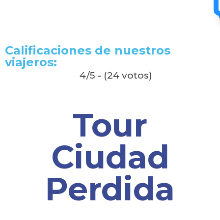
Calificaciones de nuestros
viajeros:
4/5 - (24 votos)
Tour
Ciudad
Perdida