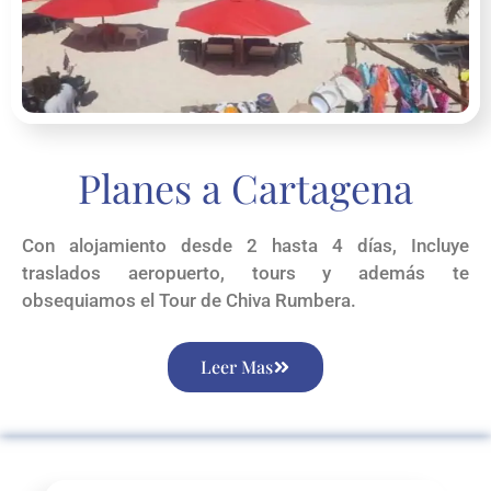
Planes a Cartagena
Con alojamiento desde 2 hasta 4 días, Incluye
traslados aeropuerto, tours y además te
obsequiamos el Tour de Chiva Rumbera.
Leer Mas