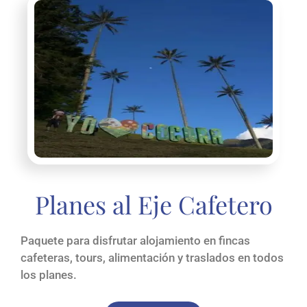
Planes al Eje Cafetero
Paquete para disfrutar alojamiento en fincas
cafeteras, tours, alimentación y traslados en todos
los planes.