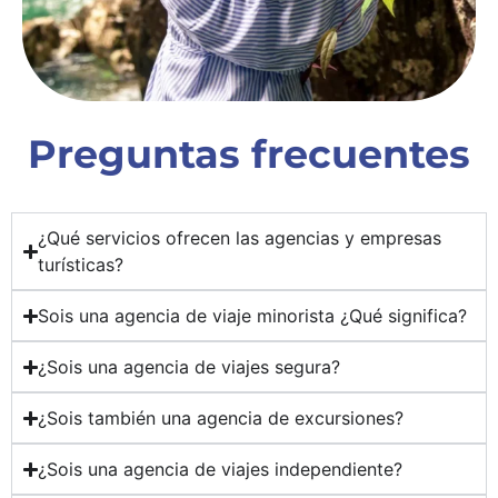
Preguntas frecuentes
¿Qué servicios ofrecen las agencias y empresas
turísticas?
Sois una agencia de viaje minorista ¿Qué significa?
¿Sois una agencia de viajes segura?
¿Sois también una agencia de excursiones?
¿Sois una agencia de viajes independiente?