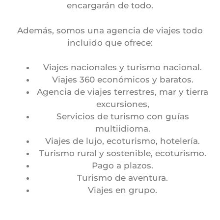
encargarán de todo.
Además, somos una agencia de viajes todo
incluido que ofrece:
Viajes nacionales y turismo nacional.
Viajes 360 económicos y baratos.
Agencia de viajes terrestres, mar y tierra
excursiones,
Servicios de turismo con guías
multiidioma.
Viajes de lujo, ecoturismo, hotelería.
Turismo rural y sostenible, ecoturismo.
Pago a plazos.
Turismo de aventura.
Viajes en grupo.