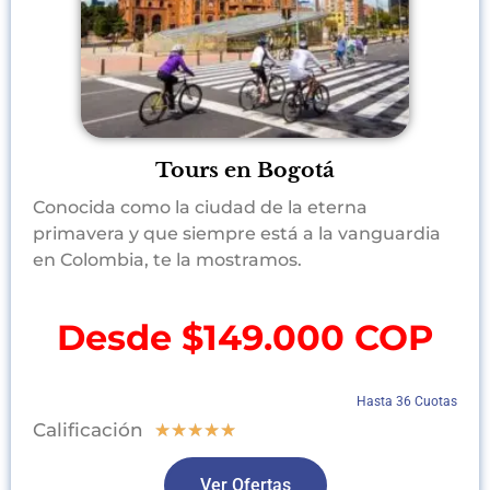
Tours en Bogotá
Conocida como la ciudad de la eterna
primavera y que siempre está a la vanguardia
en Colombia, te la mostramos.
Desde $149.000 COP
Hasta 36 Cuotas
Calificación
★
★
★
★
★
Ver Ofertas