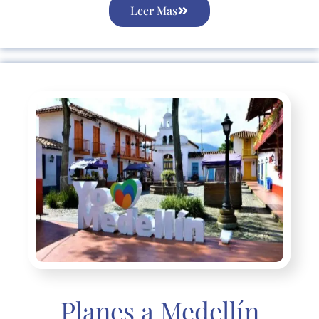
Leer Mas
Planes a Medellín