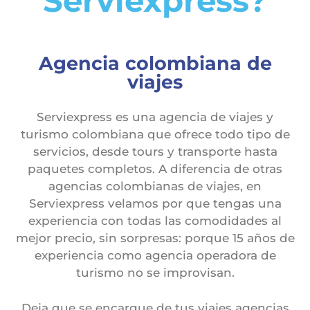
Serviexpress?
Agencia colombiana de
viajes
Serviexpress es una agencia de viajes y
turismo colombiana que ofrece todo tipo de
servicios, desde tours y transporte hasta
paquetes completos. A diferencia de otras
agencias colombianas de viajes, en
Serviexpress velamos por que tengas una
experiencia con todas las comodidades al
mejor precio, sin sorpresas: porque 15 años de
experiencia como agencia operadora de
turismo no se improvisan.
Deja que se encargue de tus viajes agencias