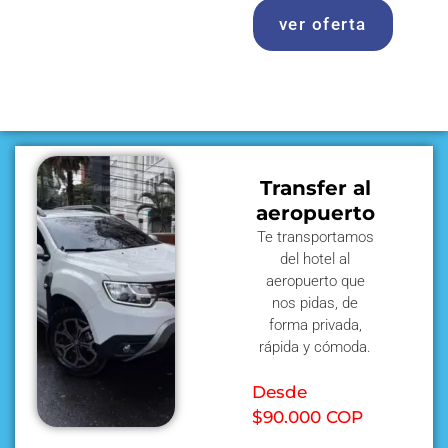
ver oferta
Transfer al
aeropuerto
Te transportamos
del hotel al
aeropuerto que
nos pidas, de
forma privada,
rápida y cómoda.
Desde
$90.000 COP