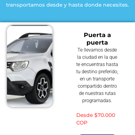
transportamos desde y hasta donde necesites.
Puerta a
puerta
Te llevamos desde
la ciudad en la que
te encuentras hasta
tu destino preferido,
en un transporte
compartido dentro
de nuestras rutas
programadas.
Desde $70.000
COP