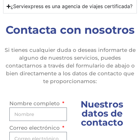
¿Serviexpress es una agencia de viajes certificada?
Contacta con nosotros
Si tienes cualquier duda o deseas informarte de
alguno de nuestros servicios, puedes
contactarnos a través del formulario de abajo o
bien directamente a los datos de contacto que
te proporcionamos:
Nuestros
Nombre completo
datos de
contacto
Correo electrónico