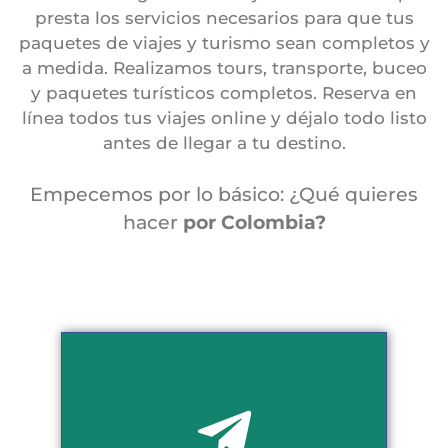
presta los servicios necesarios para que tus
paquetes de viajes y turismo sean completos y
a medida. Realizamos tours, transporte, buceo
y paquetes turísticos completos. Reserva en
línea todos tus viajes online y déjalo todo listo
antes de llegar a tu destino.
Empecemos por lo básico: ¿Qué quieres
hacer
por Colombia?
Tours por Colombia
Descubre todos nuestros planes