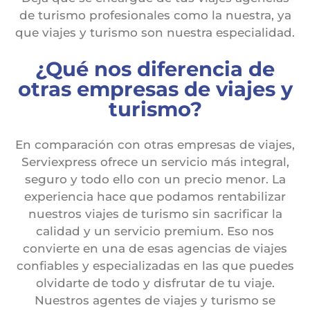
de turismo profesionales como la nuestra, ya
que viajes y turismo son nuestra especialidad.
¿Qué nos diferencia de
otras empresas de viajes y
turismo?
En comparación con otras empresas de viajes,
Serviexpress ofrece un servicio más integral,
seguro y todo ello con un precio menor. La
experiencia hace que podamos rentabilizar
nuestros viajes de turismo sin sacrificar la
calidad y un servicio premium. Eso nos
convierte en una de esas agencias de viajes
confiables y especializadas en las que puedes
olvidarte de todo y disfrutar de tu viaje.
Nuestros agentes de viajes y turismo se