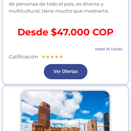
de personas de todo el país, es diversa y
multicultural, tiene mucho que mostrarte.
Desde $47.000 COP
Hasta 36 Cuotas
Calificación
★
★
★
★
★
Ver Ofertas