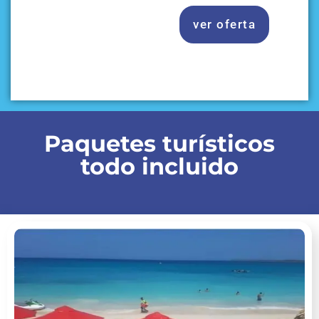
ver oferta
Paquetes turísticos
todo incluido