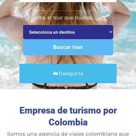
Buscar tour
Transporte
Empresa de turismo por
Colombia
Somos una agencia de viajes colombiana que