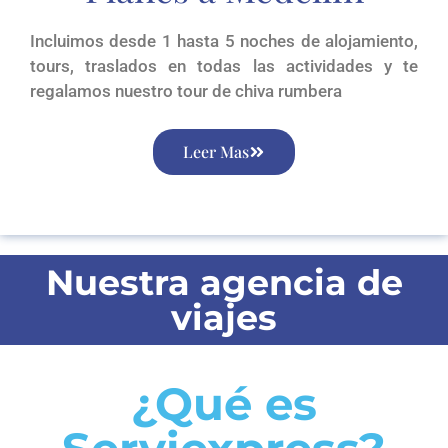
Incluimos desde 1 hasta 5 noches de alojamiento,
tours, traslados en todas las actividades y te
regalamos nuestro tour de chiva rumbera
Leer Mas
Nuestra agencia de
viajes
¿Qué es