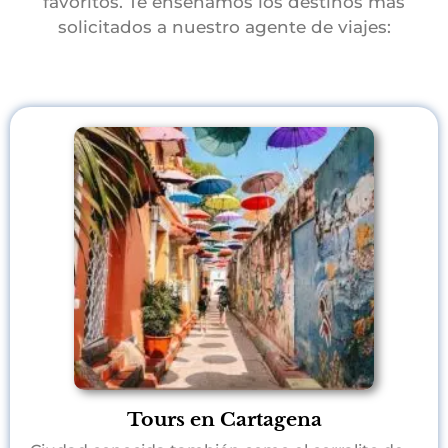
favoritos. Te enseñamos los destinos más
solicitados a nuestro agente de viajes:
Tours en Cartagena