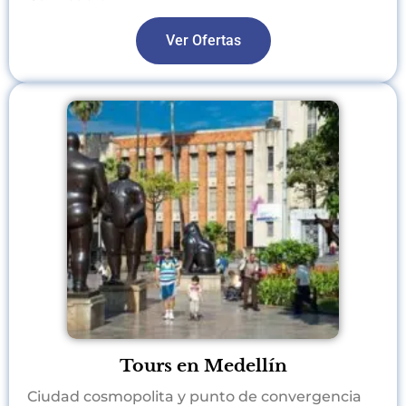
Ver Ofertas
Tours en Medellín
Ciudad cosmopolita y punto de convergencia