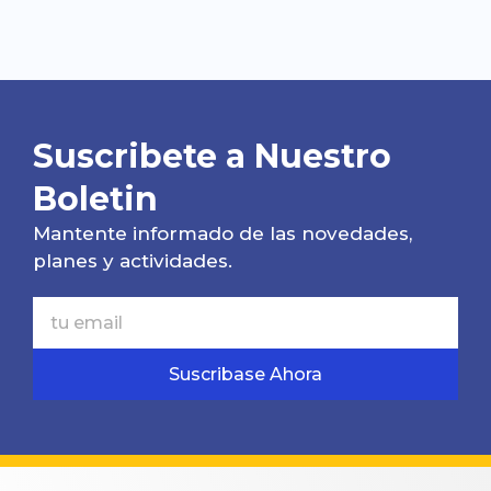
Suscribete a Nuestro
Boletin
Mantente informado de las novedades,
planes y actividades.
Suscribase Ahora