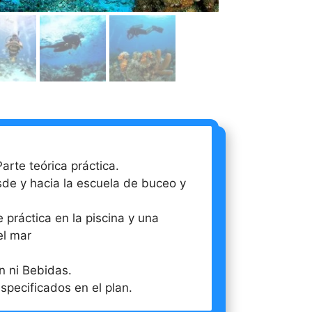
arte teórica práctica.
de y hacia la escuela de buceo y
 práctica en la piscina y una
el mar
n ni Bebidas.
specificados en el plan.