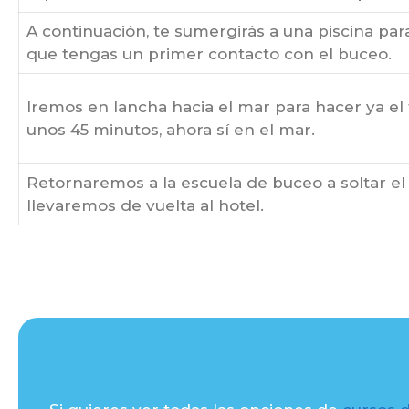
A continuación, te sumergirás a una piscina par
que tengas un primer contacto con el buceo.
Iremos en lancha hacia el mar para hacer ya e
unos 45 minutos, ahora sí en el mar.
Retornaremos a la escuela de buceo a soltar el 
llevaremos de vuelta al hotel.