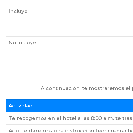
Incluye
No incluye
A continuación, te mostraremos el
Actividad
Te recogemos en el hotel a las 8:00 a.m. te tra
Aquí te daremos una instrucción teórico-práctic