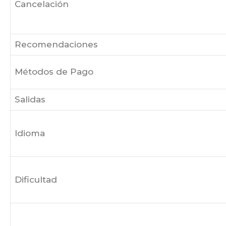
Cancelación
Recomendaciones
Métodos de Pago
Salidas
Idioma
Dificultad