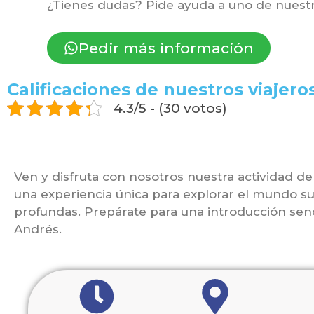
¿Tienes dudas? Pide ayuda a uno de nuestr
Pedir más información
Calificaciones de nuestros viajeros
4.3/5 - (30 votos)
Ven y disfruta con nosotros nuestra actividad d
una experiencia única para explorar el mundo s
profundas. Prepárate para una introducción sen
Andrés.