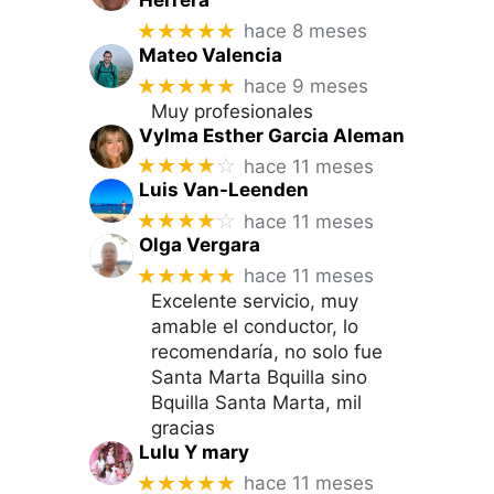
★★★★★
hace 8 meses
Mateo Valencia
★★★★★
hace 9 meses
Muy profesionales
Vylma Esther Garcia Aleman
★★★★
☆
hace 11 meses
Luis Van-Leenden
★★★★
☆
hace 11 meses
Olga Vergara
★★★★★
hace 11 meses
Excelente servicio, muy
amable el conductor, lo
recomendaría, no solo fue
Santa Marta Bquilla sino
Bquilla Santa Marta, mil
gracias
Lulu Y mary
★★★★★
hace 11 meses