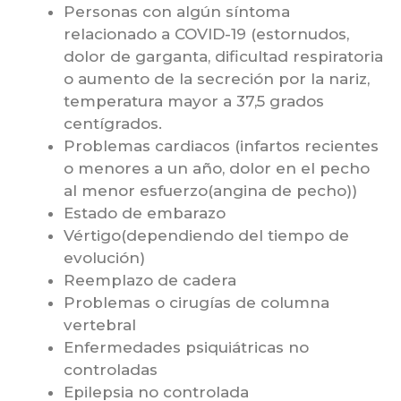
Personas con algún síntoma
relacionado a COVID-19 (estornudos,
dolor de garganta, dificultad respiratoria
o aumento de la secreción por la nariz,
temperatura mayor a 37,5 grados
centígrados.
Problemas cardiacos (infartos recientes
o menores a un año, dolor en el pecho
al menor esfuerzo(angina de pecho))
Estado de embarazo
Vértigo(dependiendo del tiempo de
evolución)
Reemplazo de cadera
Problemas o cirugías de columna
vertebral
Enfermedades psiquiátricas no
controladas
Epilepsia no controlada