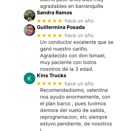
agradables en barranquilla
Sandra Ramos
★★★★★
hace un año
Guillermina Posada
★★★★★
hace un año
Un conductor excelente que se
ganó nuestro cariño.
Agradecido con don Ismael,
muy paciente con todos
nosotros de la 3 edad.
Kins Trucks
★★★★★
hace un año
Recomendadisimo, valentina
nos ayudo enormemente, con
el plan barco , pues tuvimos
demora del vuelo de salida,
reprogramacion, etc siempre
estuvo pendiente, de nosotros
!