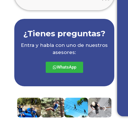
¿Tienes preguntas?
Entra y habla con uno de nuestros
asesores:
WhatsApp