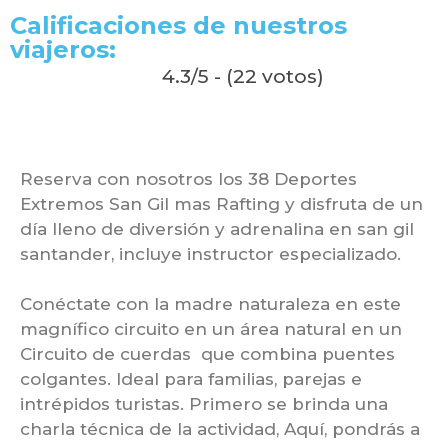
Calificaciones de nuestros
viajeros:
4.3/5 - (22 votos)
Reserva con nosotros los 38 Deportes
Extremos San Gil mas Rafting y disfruta de un
día lleno de diversión y adrenalina en san gil
santander, incluye instructor especializado.
Conéctate con la madre naturaleza en este
magnífico circuito en un área natural en un
Circuito de cuerdas que combina puentes
colgantes. Ideal para familias, parejas e
intrépidos turistas. Primero se brinda una
charla técnica de la actividad, Aquí, pondrás a