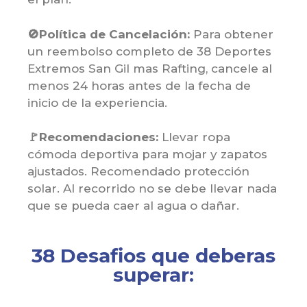
🚫Política de Cancelación:
Para obtener
un reembolso completo de 38 Deportes
Extremos San Gil mas Rafting, cancele al
menos 24 horas antes de la fecha de
inicio de la experiencia.
🚩Recomendaciones:
Llevar ropa
cómoda deportiva para mojar y zapatos
ajustados. Recomendado protección
solar. Al recorrido no se debe llevar nada
que se pueda caer al agua o dañar.
38 Desafios que deberas
superar: