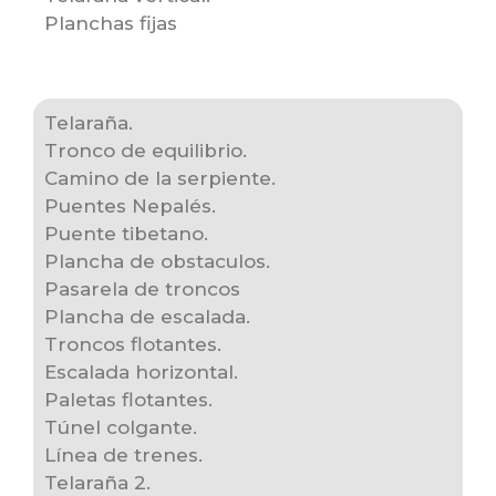
Planchas fijas
Telaraña.
Tronco de equilibrio.
Camino de la serpiente.
Puentes Nepalés.
Puente tibetano.
Plancha de obstaculos.
Pasarela de troncos
Plancha de escalada.
Troncos flotantes.
Escalada horizontal.
Paletas flotantes.
Túnel colgante.
Línea de trenes.
Telaraña 2.