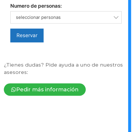
Numero de personas:
seleccionar personas
Reservar
¿Tienes dudas? Pide ayuda a uno de nuestros
asesores:
Pedir más información