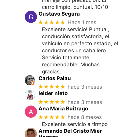
carro limpio, puntual. 10/10
Gustavo Segura
★★★★★
Hace 1 mes
Excelente servicio! Puntual,
conducción satisfactoria, el
vehículo en perfecto estado, el
conductor es un caballero.
Servicio totalmente
recomendable. Muchas
gracias.
Carlos Palau
★★★★★
hace 3 meses
leider nieto
★★★★★
hace 3 meses
Ana Maria Buitrago
★★★★★
hace 8 meses
Excelente servicio a tirmpo
Armando Del Cristo Mier
Herrera