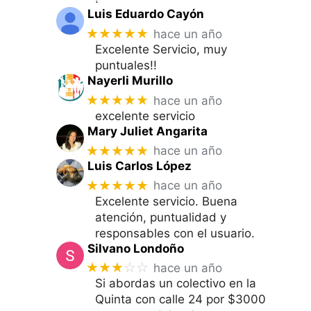
Luis Eduardo Cayón
★★★★★
hace un año
Excelente Servicio, muy
puntuales!!
Nayerli Murillo
★★★★★
hace un año
excelente servicio
Mary Juliet Angarita
★★★★★
hace un año
Luis Carlos López
★★★★★
hace un año
Excelente servicio. Buena
atención, puntualidad y
responsables con el usuario.
Silvano Londoño
★★★
☆☆
hace un año
Si abordas un colectivo en la
Quinta con calle 24 por $3000