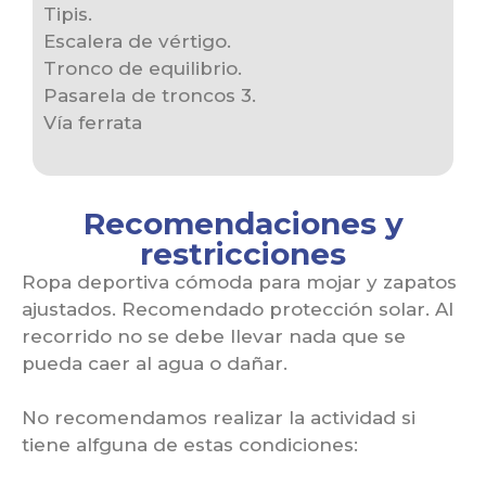
Tipis.
Escalera de vértigo.
Tronco de equilibrio.
Pasarela de troncos 3.
Vía ferrata
Recomendaciones y
restricciones
Ropa deportiva cómoda para mojar y zapatos
ajustados. Recomendado protección solar. Al
recorrido no se debe llevar nada que se
pueda caer al agua o dañar.
No recomendamos realizar la actividad si
tiene alfguna de estas condiciones: