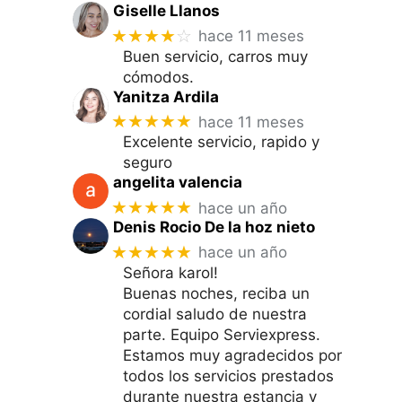
Giselle Llanos
★★★★
☆
hace 11 meses
Buen servicio, carros muy
cómodos.
Yanitza Ardila
★★★★★
hace 11 meses
Excelente servicio, rapido y
seguro
angelita valencia
★★★★★
hace un año
Denis Rocio De la hoz nieto
★★★★★
hace un año
Señora karol!
Buenas noches, reciba un
cordial saludo de nuestra
parte. Equipo Serviexpress.
Estamos muy agradecidos por
todos los servicios prestados
durante nuestra estancia y