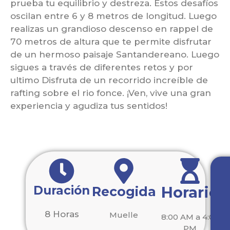
prueba tu equilibrio y destreza. Estos desafíos
oscilan entre 6 y 8 metros de longitud. Luego
realizas un grandioso descenso en rappel de
70 metros de altura que te permite disfrutar
de un hermoso paisaje Santandereano. Luego
sigues a través de diferentes retos y por
ultimo Disfruta de un recorrido increíble de
rafting sobre el rio fonce. ¡Ven, vive una gran
experiencia y agudiza tus sentidos!
Duración
Horario
Recogida
8 Horas
Muelle
8:00 AM a 4:00
PM