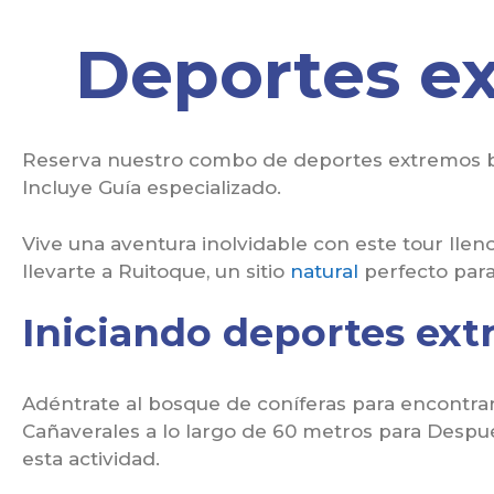
Deportes e
Reserva nuestro combo de deportes extremos buc
Incluye Guía especializado.
Vive una aventura inolvidable con este tour llen
llevarte a Ruitoque, un sitio
natural
perfecto para
Iniciando deportes ex
Adéntrate al bosque de coníferas para encontrar
Cañaverales a lo largo de 60 metros para Despu
esta actividad.