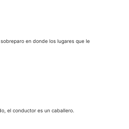
y sobreparo en donde los lugares que le
do, el conductor es un caballero.