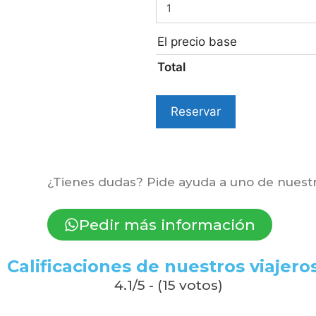
El precio base
Total
Reservar
¿Tienes dudas? Pide ayuda a uno de nuestr
Pedir más información
Calificaciones de nuestros viajeros
4.1/5 - (15 votos)