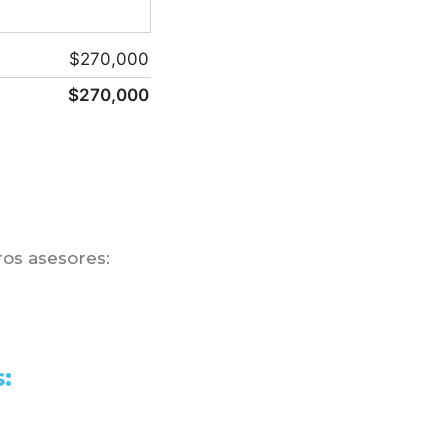
$
270,000
$
270,000
os asesores:
: