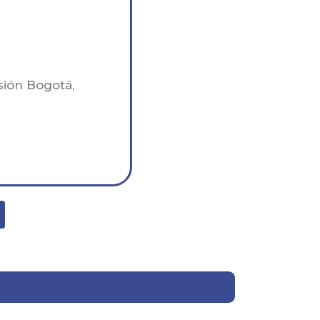
ión Bogotá,