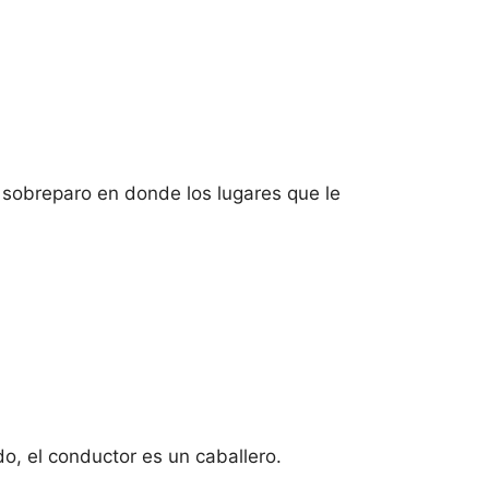
y sobreparo en donde los lugares que le
do, el conductor es un caballero.