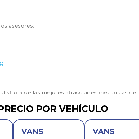
os asesores:
:
disfruta de las mejores atracciones mecánicas del 
PRECIO POR VEHÍCULO
VANS
VANS