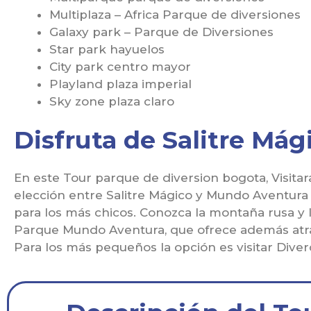
Multiplaza – Africa Parque de diversiones
Galaxy park – Parque de Diversiones
Star park hayuelos
City park centro mayor
Playland plaza imperial
Sky zone plaza claro
Disfruta de Salitre Má
En este Tour parque de diversion bogota, Visita
elección entre Salitre Mágico y Mundo Aventur
para los más chicos. Conozca la montaña rusa y l
Parque Mundo Aventura, que ofrece además atra
Para los más pequeños la opción es visitar Diver