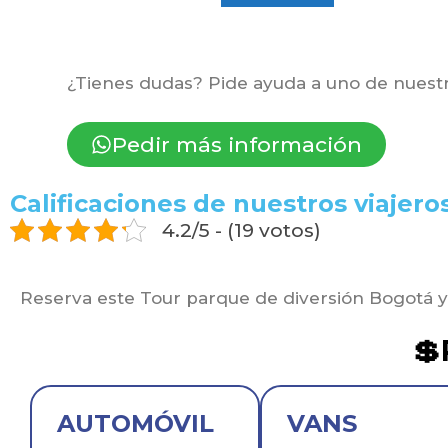
¿Tienes dudas? Pide ayuda a uno de nuestr
Pedir más información
Calificaciones de nuestros viajeros
4.2/5 - (19 votos)
Reserva este Tour parque de diversión Bogotá y 

AUTOMÓVIL
VANS