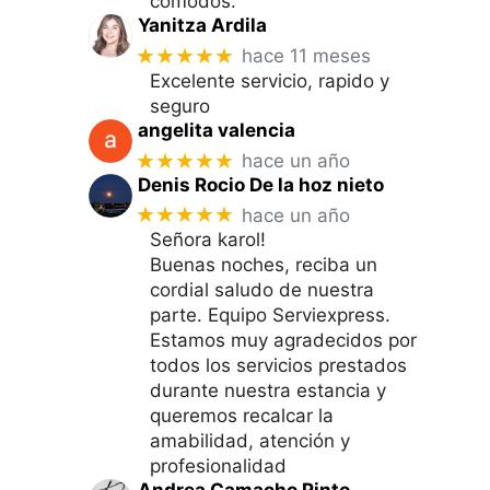
cómodos.
Yanitza Ardila
★★★★★
hace 11 meses
Excelente servicio, rapido y
seguro
angelita valencia
★★★★★
hace un año
Denis Rocio De la hoz nieto
★★★★★
hace un año
Señora karol!
Buenas noches, reciba un
cordial saludo de nuestra
parte. Equipo Serviexpress.
Estamos muy agradecidos por
todos los servicios prestados
durante nuestra estancia y
queremos recalcar la
amabilidad, atención y
profesionalidad