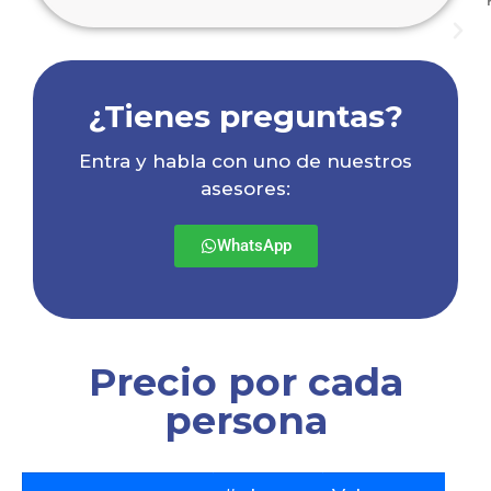
¿Tienes preguntas?
Entra y habla con uno de nuestros
asesores:
WhatsApp
Precio por cada
persona