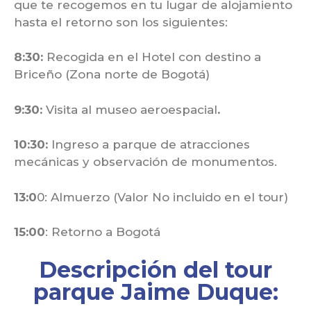
que te recogemos en tu lugar de alojamiento
hasta el retorno son los siguientes:
8:30:
Recogida en el Hotel con destino a
Briceño (Zona norte de Bogotá)
9:30:
Visita al museo aeroespacial
.
10:30:
Ingreso a parque de atracciones
mecánicas y observación de monumentos.
13:0
0: Almuerzo (Valor No incluido en el tour)
15:00
: Retorno a Bogotá
Descripción del tour
parque Jaime Duque: