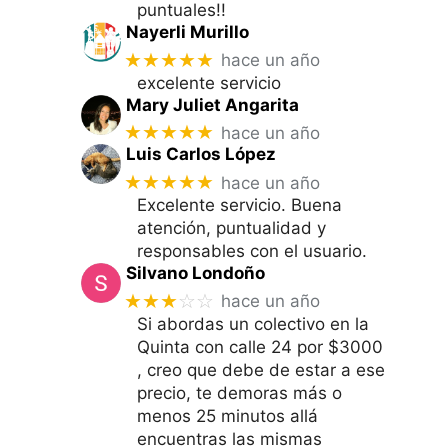
puntuales!!
Nayerli Murillo
★★★★★
hace un año
excelente servicio
Mary Juliet Angarita
★★★★★
hace un año
Luis Carlos López
★★★★★
hace un año
Excelente servicio. Buena
atención, puntualidad y
responsables con el usuario.
Silvano Londoño
★★★
☆☆
hace un año
Si abordas un colectivo en la
Quinta con calle 24 por $3000
, creo que debe de estar a ese
precio, te demoras más o
menos 25 minutos allá
encuentras las mismas