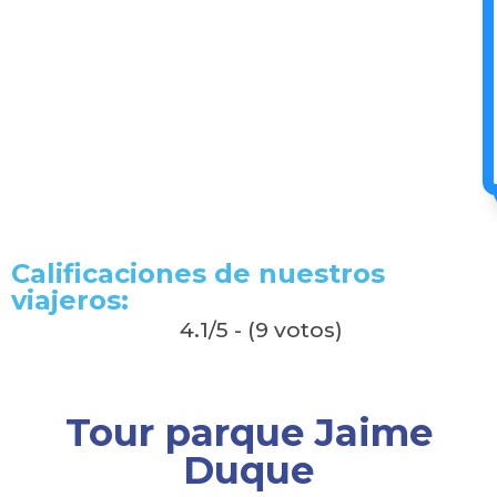
Calificaciones de nuestros
viajeros:
4.1/5 - (9 votos)
Tour parque Jaime
Duque