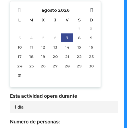
agosto
2026
L
M
X
J
V
S
D
1
2
3
4
5
6
7
8
9
10
11
12
13
14
15
16
17
18
19
20
21
22
23
24
25
26
27
28
29
30
31
Esta actividad opera durante
1 día
Numero de personas: