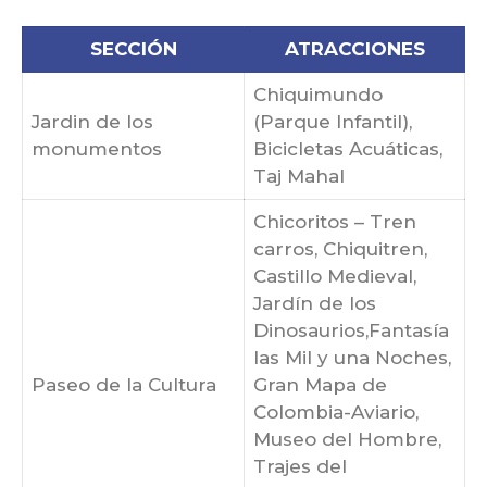
SECCIÓN
ATRACCIONES
Chiquimundo
Jardin de los
(Parque Infantil),
monumentos
Bicicletas Acuáticas,
Taj Mahal
Chicoritos – Tren
carros, Chiquitren,
Castillo Medieval,
Jardín de los
Dinosaurios,Fantasía
las Mil y una Noches,
Paseo de la Cultura
Gran Mapa de
Colombia-Aviario,
Museo del Hombre,
Trajes del