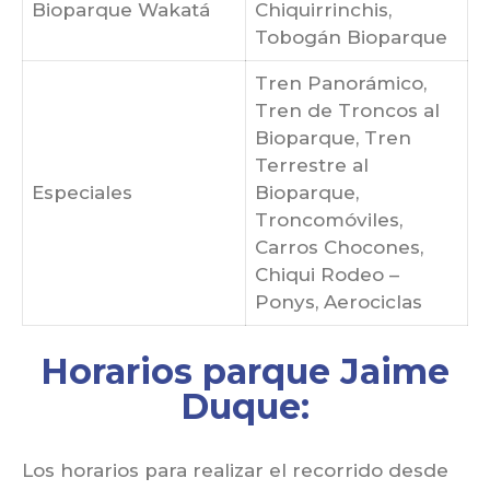
Bioparque Wakatá
Chiquirrinchis,
Tobogán Bioparque
Tren Panorámico,
Tren de Troncos al
Bioparque, Tren
Terrestre al
Especiales
Bioparque,
Troncomóviles,
Carros Chocones,
Chiqui Rodeo –
Ponys, Aerociclas
Horarios parque Jaime
Duque:
Los horarios para realizar el recorrido desde