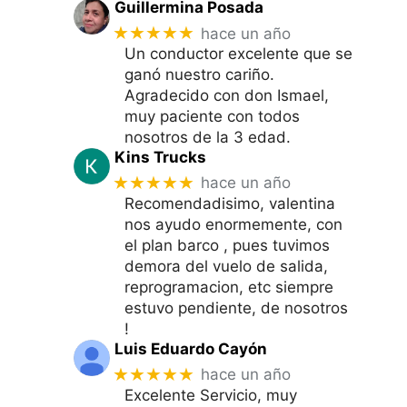
Guillermina Posada
★★★★★
hace un año
Un conductor excelente que se
ganó nuestro cariño.
Agradecido con don Ismael,
muy paciente con todos
nosotros de la 3 edad.
Kins Trucks
★★★★★
hace un año
Recomendadisimo, valentina
nos ayudo enormemente, con
el plan barco , pues tuvimos
demora del vuelo de salida,
reprogramacion, etc siempre
estuvo pendiente, de nosotros
!
Luis Eduardo Cayón
★★★★★
hace un año
Excelente Servicio, muy