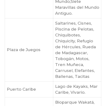
Mundo,Siete
Maravillas del Mundo
Antiguo.
Saltarines, Cisnes,
Piscina de Pelotas,
Chiquibotes,
Chiquicity, Refugio
de Hércules, Rueda
Plaza de Juegos
de Madagascar,
Tobogán, Motos,
Tren Muñeca,
Carrusel, Elefantes,
Ballenas, Tacitas
Lago de Kayaks, Mar
Puerto Caribe
Caribe, Vivario.
Bioparque Wakatá,