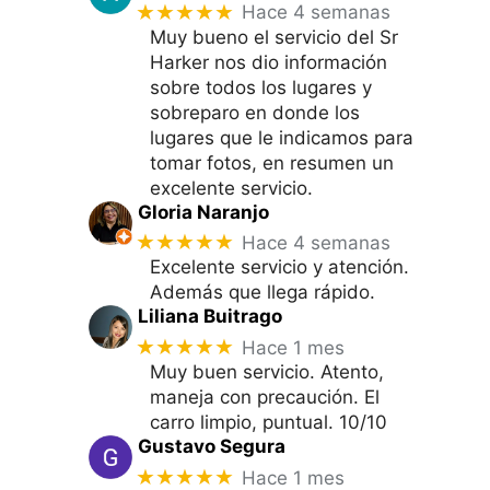
★★★★★
Hace 4 semanas
Muy bueno el servicio del Sr
Harker nos dio información
sobre todos los lugares y
sobreparo en donde los
lugares que le indicamos para
tomar fotos, en resumen un
excelente servicio.
Gloria Naranjo
★★★★★
Hace 4 semanas
Excelente servicio y atención.
Además que llega rápido.
Liliana Buitrago
★★★★★
Hace 1 mes
Muy buen servicio. Atento,
maneja con precaución. El
carro limpio, puntual. 10/10
Gustavo Segura
★★★★★
Hace 1 mes