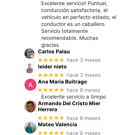
Excelente servicio! Puntual,
conducción satisfactoria, el
vehículo en perfecto estado, el
conductor es un caballero.
Servicio totalmente
recomendable. Muchas
gracias.
Carlos Palau
★★★★★
hace 3 meses
leider nieto
★★★★★
hace 3 meses
Ana Maria Buitrago
★★★★★
hace 8 meses
Excelente servicio a tirmpo
Armando Del Cristo Mier
Herrera
★★★★★
hace 8 meses
Mateo Valencia
★★★★★
hace 9 meses