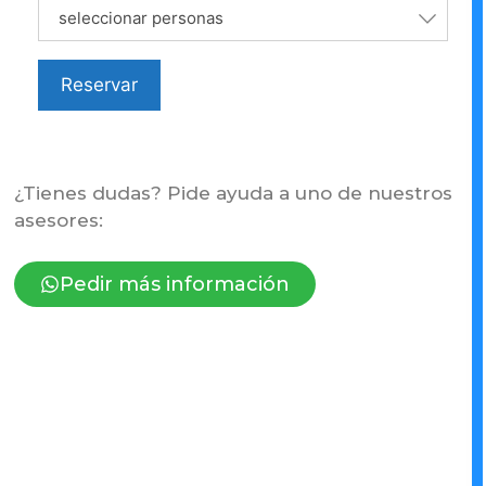
seleccionar personas
Reservar
¿Tienes dudas? Pide ayuda a uno de nuestros
asesores:
Pedir más información