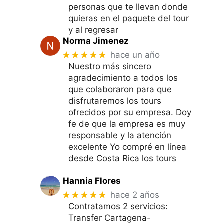
personas que te llevan donde
quieras en el paquete del tour
y al regresar
Norma Jimenez
★★★★★
hace un año
Nuestro más sincero
agradecimiento a todos los
que colaboraron para que
disfrutaremos los tours
ofrecidos por su empresa. Doy
fe de que la empresa es muy
responsable y la atención
excelente Yo compré en línea
desde Costa Rica los tours
Hannia Flores
★★★★★
hace 2 años
Contratamos 2 servicios:
Transfer Cartagena-