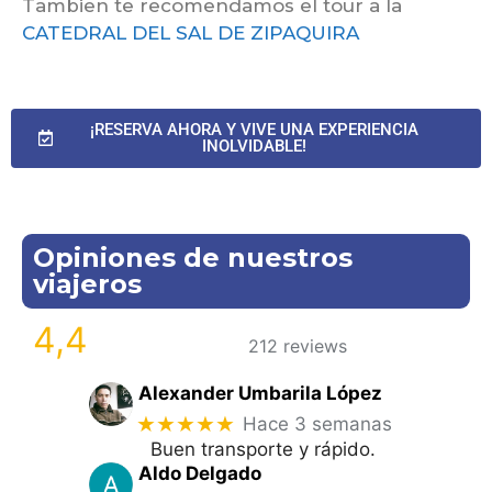
Tambien te recomendamos el tour a la
CATEDRAL DEL SAL DE ZIPAQUIRA
¡RESERVA AHORA Y VIVE UNA EXPERIENCIA
INOLVIDABLE!
Opiniones de nuestros
viajeros
4,4
212 reviews
Alexander Umbarila López
★★★★★
Hace 3 semanas
Buen transporte y rápido.
Aldo Delgado