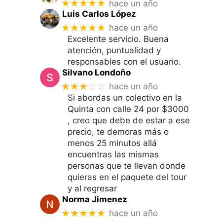
★★★★★
hace un año
Luis Carlos López
★★★★★
hace un año
Excelente servicio. Buena
atención, puntualidad y
responsables con el usuario.
Silvano Londoño
★★★
☆☆
hace un año
Si abordas un colectivo en la
Quinta con calle 24 por $3000
, creo que debe de estar a ese
precio, te demoras más o
menos 25 minutos allá
encuentras las mismas
personas que te llevan donde
quieras en el paquete del tour
y al regresar
Norma Jimenez
★★★★★
hace un año