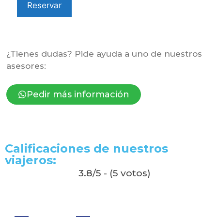
Reservar
¿Tienes dudas? Pide ayuda a uno de nuestros
asesores:
Pedir más información
Calificaciones de nuestros
viajeros:
3.8/5 - (5 votos)