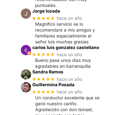
puntuales.
Jorge lozada
★★★★★
hace un año
Magnifico servicio se lo
recomendare a mis amigos y
familiares especialmente el
señor luis muchas grasias
carlos luis gonzalez castellano
★★★★★
hace un año
Bueno pase unos días muy
agradables en barranquilla
Sandra Ramos
★★★★★
hace un año
Guillermina Posada
★★★★★
hace un año
Un conductor excelente que se
ganó nuestro cariño.
Agradecido con don Ismael,