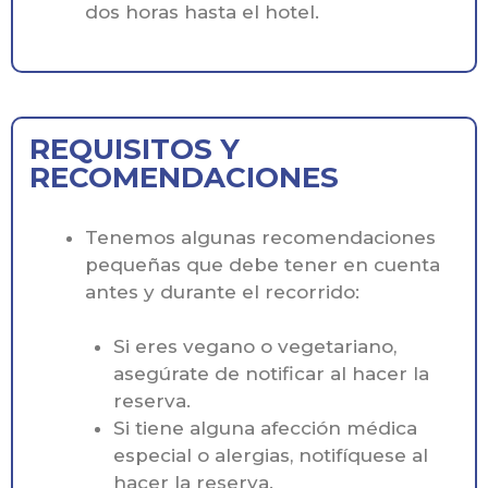
dos horas hasta el hotel.
REQUISITOS Y
RECOMENDACIONES
Tenemos algunas recomendaciones
pequeñas que debe tener en cuenta
antes y durante el recorrido:
Si eres vegano o vegetariano,
asegúrate de notificar al hacer la
reserva.
Si tiene alguna afección médica
especial o alergias, notifíquese al
hacer la reserva.