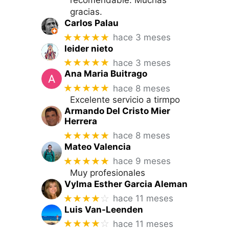
gracias.
Carlos Palau
★★★★★
hace 3 meses
leider nieto
★★★★★
hace 3 meses
Ana Maria Buitrago
★★★★★
hace 8 meses
Excelente servicio a tirmpo
Armando Del Cristo Mier
Herrera
★★★★★
hace 8 meses
Mateo Valencia
★★★★★
hace 9 meses
Muy profesionales
Vylma Esther Garcia Aleman
★★★★
☆
hace 11 meses
Luis Van-Leenden
★★★★
☆
hace 11 meses