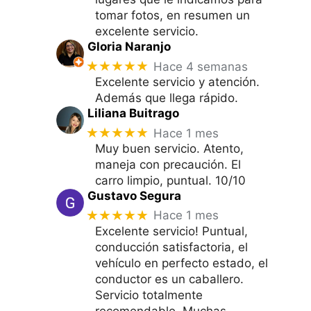
tomar fotos, en resumen un
excelente servicio.
Gloria Naranjo
★★★★★
Hace 4 semanas
Excelente servicio y atención.
Además que llega rápido.
Liliana Buitrago
★★★★★
Hace 1 mes
Muy buen servicio. Atento,
maneja con precaución. El
carro limpio, puntual. 10/10
Gustavo Segura
★★★★★
Hace 1 mes
Excelente servicio! Puntual,
conducción satisfactoria, el
vehículo en perfecto estado, el
conductor es un caballero.
Servicio totalmente
recomendable. Muchas