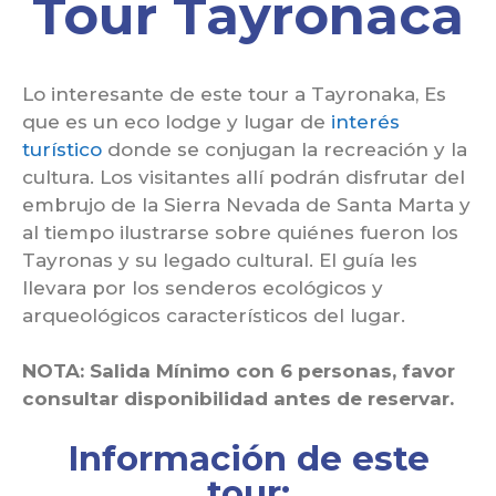
Tour Tayronaca
Lo interesante de este tour a Tayronaka, Es
que es un eco lodge y lugar de
interés
turístico
donde se conjugan la recreación y la
cultura. Los visitantes allí podrán disfrutar del
embrujo de la Sierra Nevada de Santa Marta y
al tiempo ilustrarse sobre quiénes fueron los
Tayronas y su legado cultural. El guía les
llevara por los senderos ecológicos y
arqueológicos característicos del lugar.
NOTA: Salida Mínimo con 6 personas, favor
consultar disponibilidad antes de reservar.
Información de este
tour: