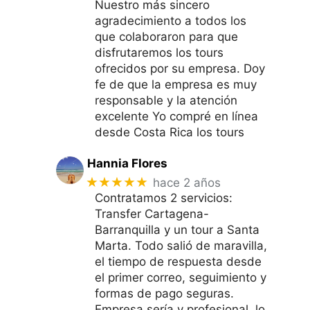
Nuestro más sincero
agradecimiento a todos los
que colaboraron para que
disfrutaremos los tours
ofrecidos por su empresa. Doy
fe de que la empresa es muy
responsable y la atención
excelente Yo compré en línea
desde Costa Rica los tours
Hannia Flores
★★★★★
hace 2 años
Contratamos 2 servicios:
Transfer Cartagena-
Barranquilla y un tour a Santa
Marta. Todo salió de maravilla,
el tiempo de respuesta desde
el primer correo, seguimiento y
formas de pago seguras.
Empresa sería y profesional, lo