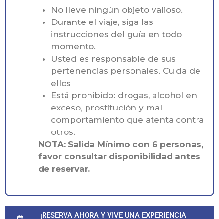
No lleve ningún objeto valioso.
Durante el viaje, siga las
instrucciones del guía en todo
momento.
Usted es responsable de sus
pertenencias personales. Cuida de
ellos
Está prohibido: drogas, alcohol en
exceso, prostitución y mal
comportamiento que atenta contra
otros.
NOTA: Salida Mínimo con 6 personas,
favor consultar disponibilidad antes
de reservar.
¡RESERVA AHORA Y VIVE UNA EXPERIENCIA