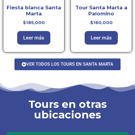
Fiesta blanca Santa
Tour Santa Marta a
Marta
Palomino
$
185,000
$
160,000
Leer más
Leer más
VER TODOS LOS TOURS EN SANTA MARTA
Tours en otras
ubicaciones