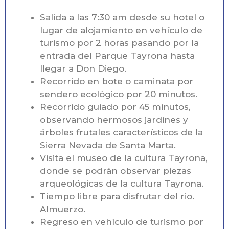
Salida a las 7:30 am desde su hotel o
lugar de alojamiento en vehículo de
turismo por 2 horas pasando por la
entrada del Parque Tayrona hasta
llegar a Don Diego.
Recorrido en bote o caminata por
sendero ecológico por 20 minutos.
Recorrido guiado por 45 minutos,
observando hermosos jardines y
árboles frutales característicos de la
Sierra Nevada de Santa Marta.
Visita el museo de la cultura Tayrona,
donde se podrán observar piezas
arqueológicas de la cultura Tayrona.
Tiempo libre para disfrutar del rio.
Almuerzo.
Regreso en vehículo de turismo por