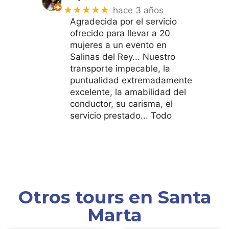
★★★★★
hace 3 años
Agradecida por el servicio
ofrecido para llevar a 20
mujeres a un evento en
Salinas del Rey... Nuestro
transporte impecable, la
puntualidad extremadamente
excelente, la amabilidad del
conductor, su carisma, el
servicio prestado... Todo
Otros tours en Santa
Marta