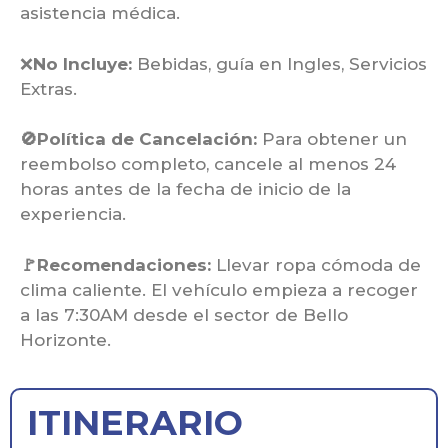
asistencia médica.
❌
No Incluye:
Bebidas, guía en Ingles, Servicios
Extras.
🚫Política de Cancelación:
Para obtener un
reembolso completo, cancele al menos 24
horas antes de la fecha de inicio de la
experiencia.
🚩Recomendaciones:
Llevar ropa cómoda de
clima caliente. El vehículo empieza a recoger
a las 7:30AM desde el sector de Bello
Horizonte.
ITINERARIO