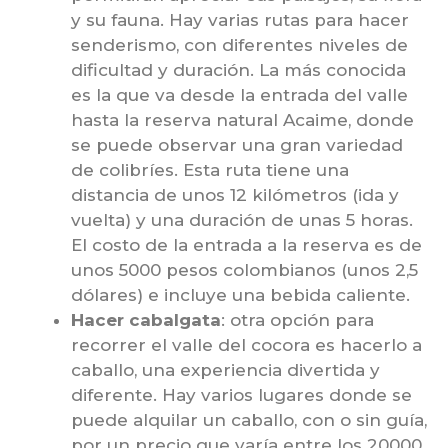
y su fauna. Hay varias rutas para hacer
senderismo, con diferentes niveles de
dificultad y duración. La más conocida
es la que va desde la entrada del valle
hasta la reserva natural Acaime, donde
se puede observar una gran variedad
de colibríes. Esta ruta tiene una
distancia de unos 12 kilómetros (ida y
vuelta) y una duración de unas 5 horas.
El costo de la entrada a la reserva es de
unos 5000 pesos colombianos (unos 2,5
dólares) e incluye una bebida caliente.
Hacer cabalgata
: otra opción para
recorrer el valle del cocora es hacerlo a
caballo, una experiencia divertida y
diferente. Hay varios lugares donde se
puede alquilar un caballo, con o sin guía,
por un precio que varía entre los 20000