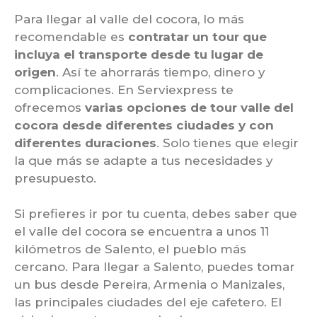
Para llegar al valle del cocora, lo más
recomendable es
contratar un tour que
incluya el transporte desde tu lugar de
origen
. Así te ahorrarás tiempo, dinero y
complicaciones. En Serviexpress te
ofrecemos
varias opciones de tour valle del
cocora desde diferentes ciudades y con
diferentes duraciones
. Solo tienes que elegir
la que más se adapte a tus necesidades y
presupuesto.
Si prefieres ir por tu cuenta, debes saber que
el valle del cocora se encuentra a unos 11
kilómetros de Salento, el pueblo más
cercano. Para llegar a Salento, puedes tomar
un bus desde Pereira, Armenia o Manizales,
las principales ciudades del eje cafetero. El