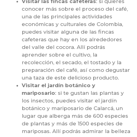
Visitar las fincas cafeteras
: si quieres
conocer más sobre el proceso del café,
una de las principales actividades
económicas y culturales de Colombia,
puedes visitar alguna de las fincas
cafeteras que hay en los alrededores
del valle del cocora. Allí podrás
aprender sobre el cultivo, la
recolección, el secado, el tostado y la
preparación del café, así como degustar
una taza de este delicioso producto.
Visitar el jardín botánico y
mariposario
: si te gustan las plantas y
los insectos, puedes visitar el jardín
botánico y mariposario de Calarcá, un
lugar que alberga más de 600 especies
de plantas y más de 1500 especies de
mariposas. Allí podrás admirar la belleza