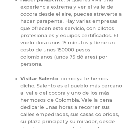
experiencia extrema y ver el valle del
cocora desde el aire, puedes atreverte a
hacer parapente. Hay varias empresas
que ofrecen este servicio, con pilotos
profesionales y equipos certificados. El
vuelo dura unos 15 minutos y tiene un
costo de unos 150000 pesos
colombianos (unos 75 dólares) por
persona.
Visitar Salento
: como ya te hemos
dicho, Salento es el pueblo más cercano
al valle del cocora y uno de los más
hermosos de Colombia. Vale la pena
dedicarle unas horas a recorrer sus
calles empedradas, sus casas coloridas,
su plaza principal y su mirador, desde