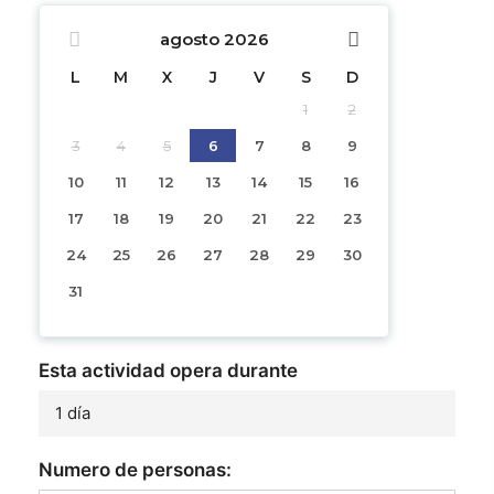
agosto
2026
L
M
X
J
V
S
D
1
2
3
4
5
6
7
8
9
10
11
12
13
14
15
16
17
18
19
20
21
22
23
24
25
26
27
28
29
30
31
Esta actividad opera durante
1 día
Numero de personas: