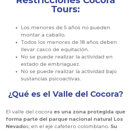
Restricciones Cocora
Tours:
Los menores de 5 años no pueden
montar a caballo.
Todos los menores de 18 años deben
llevar casco de equitación.
No se puede realizar la actividad en
estado de embriaguez.
No se puede realizar la actividad bajo
sustancias psicoactivas.
¿Qué es el Valle del Cocora?
El valle del cocora
es una zona protegida que
forma parte del parque nacional natural Los
Nevado
s, en el eje cafetero colombiano.
Su