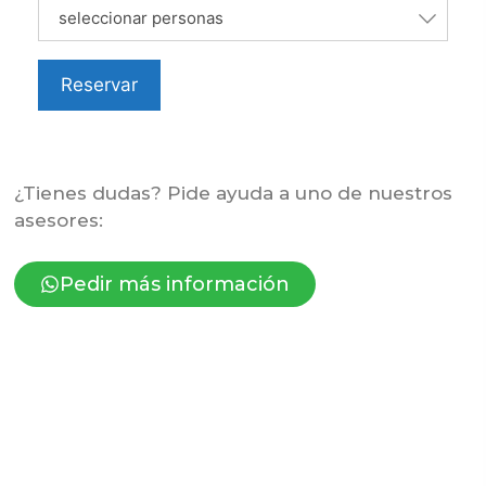
seleccionar personas
Reservar
¿Tienes dudas? Pide ayuda a uno de nuestros
asesores:
Pedir más información