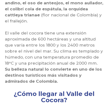
andino, el oso de anteojos, el mono aullador,
el colibrí cola de espátula, la orquídea
cattleya trianae
(flor nacional de Colombia) y
el frailejón.
El valle del cocora tiene una extensión
aproximada de 600 hectáreas y una altitud
que varía entre los 1800 y los 2400 metros
sobre el nivel del mar. Su clima es templado y
húmedo, con una temperatura promedio de
18°C y una precipitación anual de 2000 mm.
Su belleza natural lo convierte en uno de los
destinos turísticos más visitados y
admirados de Colombia.
¿Cómo llegar al Valle del
Cocora?