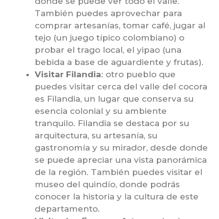
donde se puede ver todo el valle.
También puedes aprovechar para
comprar artesanías, tomar café, jugar al
tejo (un juego típico colombiano) o
probar el trago local, el yipao (una
bebida a base de aguardiente y frutas).
Visitar Filandia
: otro pueblo que
puedes visitar cerca del valle del cocora
es Filandia, un lugar que conserva su
esencia colonial y su ambiente
tranquilo. Filandia se destaca por su
arquitectura, su artesanía, su
gastronomía y su mirador, desde donde
se puede apreciar una vista panorámica
de la región. También puedes visitar el
museo del quindío, donde podrás
conocer la historia y la cultura de este
departamento.