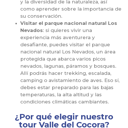
y la diversidad de la naturaleza, así
como aprender sobre la importancia de
su conservación.
Visitar el parque nacional natural Los
Nevados
: si quieres vivir una
experiencia más aventurera y
desafiante, puedes visitar el parque
nacional natural Los Nevados, un área
protegida que abarca varios picos
nevados, lagunas, páramos y bosques.
Allí podrás hacer trekking, escalada,
camping o avistamiento de aves. Eso sí,
debes estar preparado para las bajas
temperaturas, la alta altitud y las
condiciones climáticas cambiantes.
¿Por qué elegir nuestro
tour Valle del Cocora?