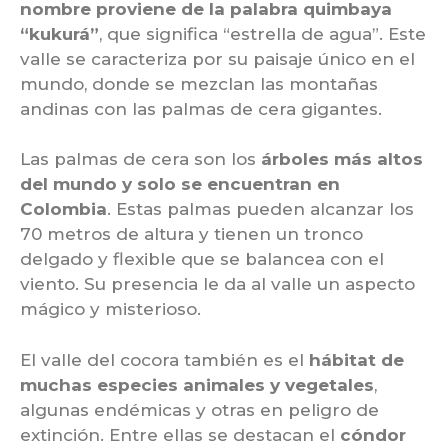
nombre proviene de la palabra quimbaya
“kukurá”
, que significa “estrella de agua”. Este
valle se caracteriza por su paisaje único en el
mundo, donde se mezclan las montañas
andinas con las palmas de cera gigantes.
Las palmas de cera son los
árboles más altos
del mundo y solo se encuentran en
Colombia
. Estas palmas pueden alcanzar los
70 metros de altura y tienen un tronco
delgado y flexible que se balancea con el
viento. Su presencia le da al valle un aspecto
mágico y misterioso.
El valle del cocora también es el
hábitat de
muchas especies animales y vegetales
,
algunas endémicas y otras en peligro de
extinción. Entre ellas se destacan el
cóndor