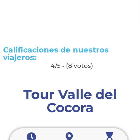
Calificaciones de nuestros
viajeros:
4/5 - (8 votos)
Tour Valle del
Cocora