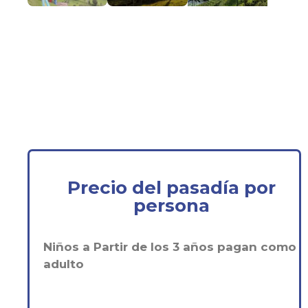
Precio del pasadía por
persona
Niños a Partir de los 3 años pagan como
adulto