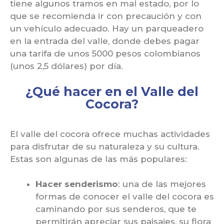
tiene algunos tramos en mal estado, por lo
que se recomienda ir con precaución y con
un vehículo adecuado. Hay un parqueadero
en la entrada del valle, donde debes pagar
una tarifa de unos 5000 pesos colombianos
(unos 2,5 dólares) por día.
¿Qué hacer en el Valle del
Cocora?
El valle del cocora ofrece muchas actividades
para disfrutar de su naturaleza y su cultura.
Estas son algunas de las más populares:
Hacer senderismo
: una de las mejores
formas de conocer el valle del cocora es
caminando por sus senderos, que te
permitirán apreciar sus paisajes, su flora