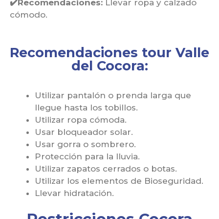
✔️
Recomendaciones:
Llevar ropa y calzado
cómodo.
Recomendaciones tour Valle
del Cocora:
Utilizar pantalón o prenda larga que
llegue hasta los tobillos.
Utilizar ropa cómoda.
Usar bloqueador solar.
Usar gorra o sombrero.
Protección para la lluvia.
Utilizar zapatos cerrados o botas.
Utilizar los elementos de Bioseguridad.
Llevar hidratación.