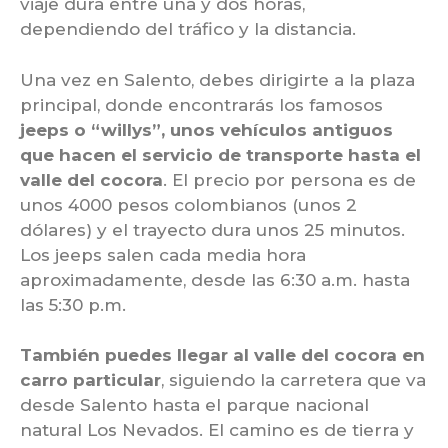
viaje dura entre una y dos horas,
dependiendo del tráfico y la distancia.
Una vez en Salento, debes dirigirte a la plaza
principal, donde encontrarás los famosos
jeeps o “willys”, unos vehículos antiguos
que hacen el servicio de transporte hasta el
valle del cocora
. El precio por persona es de
unos 4000 pesos colombianos (unos 2
dólares) y el trayecto dura unos 25 minutos.
Los jeeps salen cada media hora
aproximadamente, desde las 6:30 a.m. hasta
las 5:30 p.m.
También puedes llegar al valle del cocora en
carro particular
, siguiendo la carretera que va
desde Salento hasta el parque nacional
natural Los Nevados. El camino es de tierra y