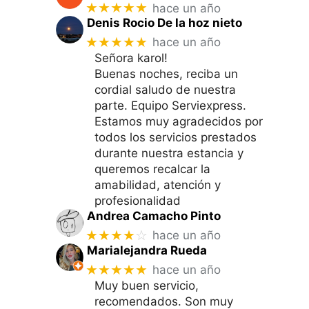
★★★★★
hace un año
Denis Rocio De la hoz nieto
★★★★★
hace un año
Señora karol!
Buenas noches, reciba un
cordial saludo de nuestra
parte. Equipo Serviexpress.
Estamos muy agradecidos por
todos los servicios prestados
durante nuestra estancia y
queremos recalcar la
amabilidad, atención y
profesionalidad
Andrea Camacho Pinto
★★★★
☆
hace un año
Marialejandra Rueda
★★★★★
hace un año
Muy buen servicio,
recomendados. Son muy