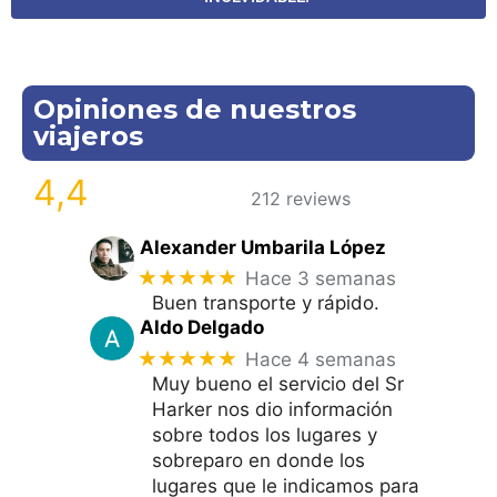
Opiniones de nuestros
viajeros
4,4
212 reviews
Alexander Umbarila López
★★★★★
Hace 3 semanas
Buen transporte y rápido.
Aldo Delgado
★★★★★
Hace 4 semanas
Muy bueno el servicio del Sr
Harker nos dio información
sobre todos los lugares y
sobreparo en donde los
lugares que le indicamos para