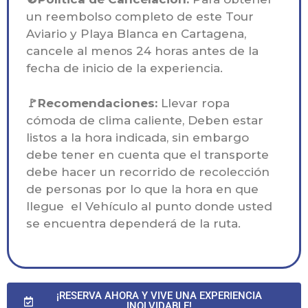
un reembolso completo de este Tour
Aviario y Playa Blanca en Cartagena,
cancele al menos 24 horas antes de la
fecha de inicio de la experiencia.
🚩Recomendaciones:
Llevar ropa
cómoda de clima caliente, Deben estar
listos a la hora indicada, sin embargo
debe tener en cuenta que el transporte
debe hacer un recorrido de recolección
de personas por lo que la hora en que
llegue el Vehículo al punto donde usted
se encuentra dependerá de la ruta.
¡RESERVA AHORA Y VIVE UNA EXPERIENCIA
INOLVIDABLE!