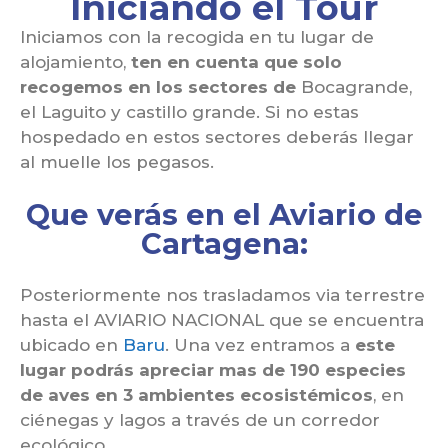
Iniciando el Tour
Iniciamos con la recogida en tu lugar de
alojamiento,
ten en cuenta que solo
recogemos en los sectores de
Bocagrande,
el Laguito y castillo grande. Si no estas
hospedado en estos sectores deberás llegar
al muelle los pegasos.
Que verás en el Aviario de
Cartagena:
Posteriormente nos trasladamos via terrestre
hasta el AVIARIO NACIONAL que se encuentra
ubicado en
Baru
. Una vez entramos a
este
lugar podrás apreciar mas de 190 especies
de aves en 3 ambientes ecosistémicos
, en
ciénegas y lagos a través de un corredor
ecológico.