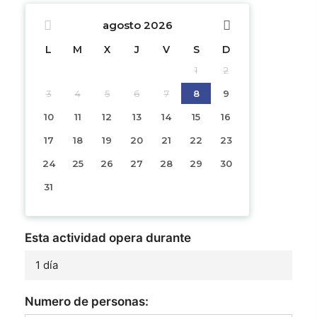
agosto
2026
L
M
X
J
V
S
D
1
2
3
4
5
6
7
8
9
10
11
12
13
14
15
16
17
18
19
20
21
22
23
24
25
26
27
28
29
30
31
Esta actividad opera durante
1 día
Numero de personas: