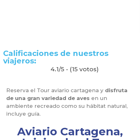
Calificaciones de nuestros
viajeros:
4.1/5 - (15 votos)
Reserva el Tour aviario cartagena y
disfruta
de una gran variedad de aves
en un
ambiente recreado como su hábitat natural,
incluye guía.
Aviario Cartagena,