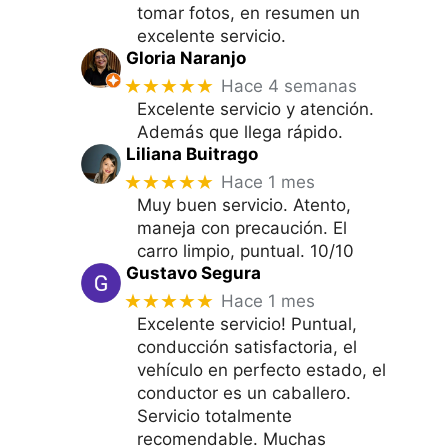
tomar fotos, en resumen un
excelente servicio.
Gloria Naranjo
★★★★★
Hace 4 semanas
Excelente servicio y atención.
Además que llega rápido.
Liliana Buitrago
★★★★★
Hace 1 mes
Muy buen servicio. Atento,
maneja con precaución. El
carro limpio, puntual. 10/10
Gustavo Segura
★★★★★
Hace 1 mes
Excelente servicio! Puntual,
conducción satisfactoria, el
vehículo en perfecto estado, el
conductor es un caballero.
Servicio totalmente
recomendable. Muchas