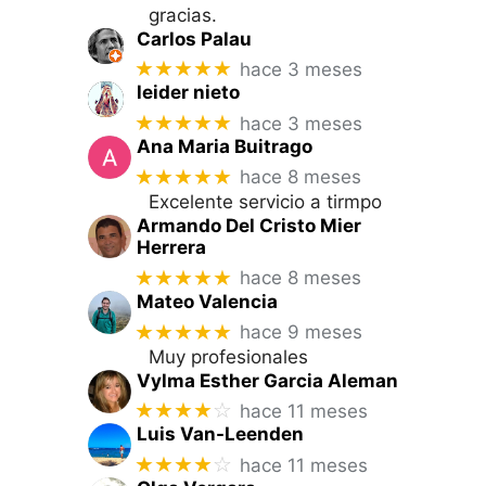
gracias.
Carlos Palau
★★★★★
hace 3 meses
leider nieto
★★★★★
hace 3 meses
Ana Maria Buitrago
★★★★★
hace 8 meses
Excelente servicio a tirmpo
Armando Del Cristo Mier
Herrera
★★★★★
hace 8 meses
Mateo Valencia
★★★★★
hace 9 meses
Muy profesionales
Vylma Esther Garcia Aleman
★★★★
☆
hace 11 meses
Luis Van-Leenden
★★★★
☆
hace 11 meses