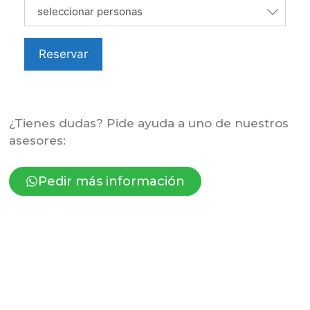
seleccionar personas
Reservar
¿Tienes dudas? Pide ayuda a uno de nuestros
asesores:
Pedir más información