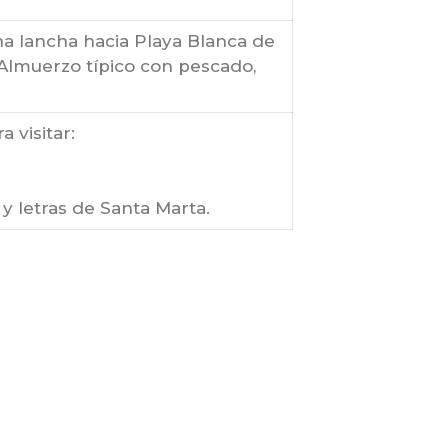
a lancha hacia Playa Blanca de
Almuerzo típico con pescado,
 visitar:
s y letras de Santa Marta.