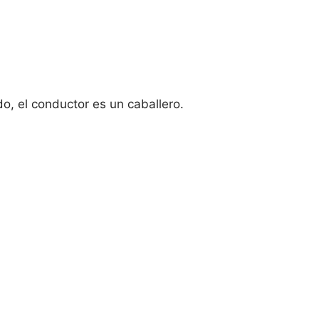
do, el conductor es un caballero.