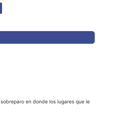
y sobreparo en donde los lugares que le