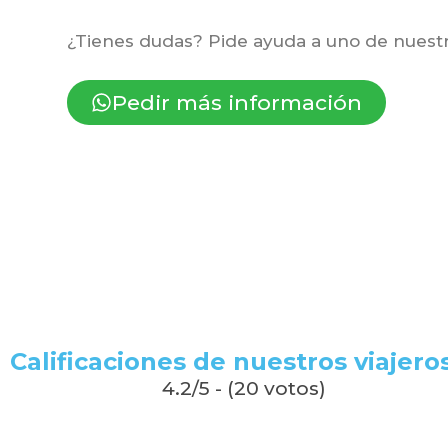
¿Tienes dudas? Pide ayuda a uno de nuestr
Pedir más información
Calificaciones de nuestros viajeros
4.2/5 - (20 votos)