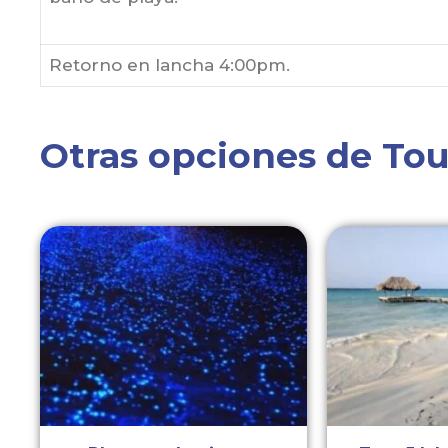
Retorno en lancha 4:00pm.
Otras opciones de Tour