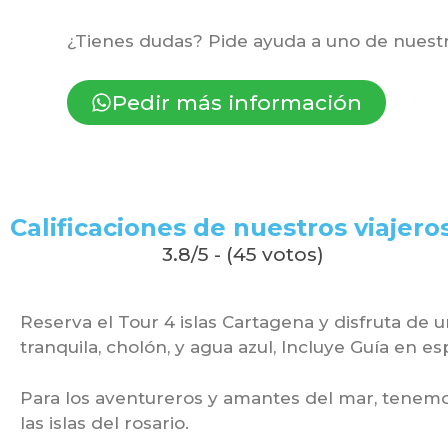
¿Tienes dudas? Pide ayuda a uno de nuestr
Pedir más información
Calificaciones de nuestros viajeros
3.8/5 - (45 votos)
Reserva el Tour 4 islas Cartagena y disfruta de un
tranquila, cholón, y agua azul, Incluye Guía en es
Para los aventureros y amantes del mar, tenem
las islas del rosario.