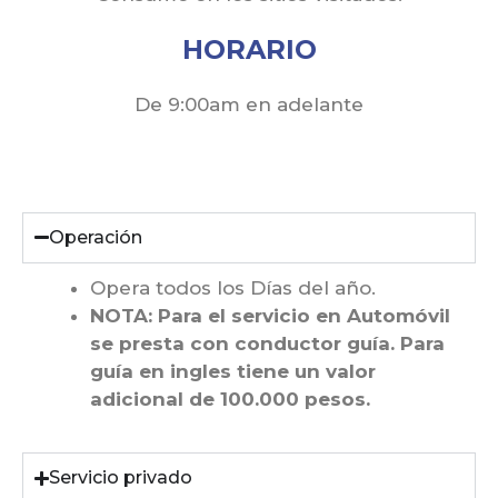
HORARIO
De 9:00am en adelante
Operación
Opera todos los Días del año.
NOTA: Para el servicio en Automóvil
se presta con conductor guía.
Para
guía en ingles tiene un valor
adicional de 100.000 pesos.
Servicio privado