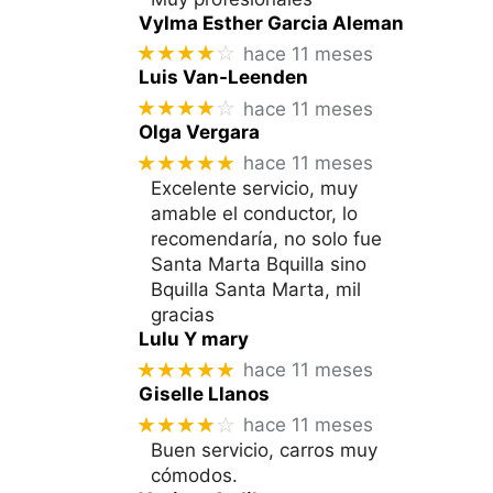
Vylma Esther Garcia Aleman
★★★★
☆
hace 11 meses
Luis Van-Leenden
★★★★
☆
hace 11 meses
Olga Vergara
★★★★★
hace 11 meses
Excelente servicio, muy
amable el conductor, lo
recomendaría, no solo fue
Santa Marta Bquilla sino
Bquilla Santa Marta, mil
gracias
Lulu Y mary
★★★★★
hace 11 meses
Giselle Llanos
★★★★
☆
hace 11 meses
Buen servicio, carros muy
cómodos.