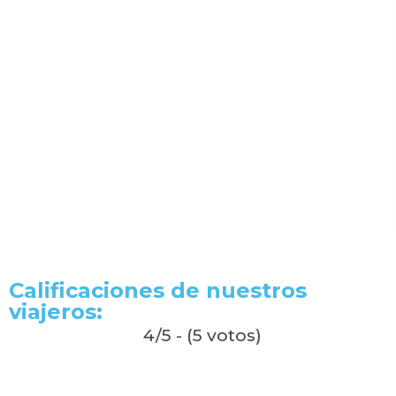
Calificaciones de nuestros
viajeros:
4/5 - (5 votos)