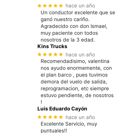
★★★★★
hace un año
Un conductor excelente que se
ganó nuestro cariño.
Agradecido con don Ismael,
muy paciente con todos
nosotros de la 3 edad.
Kins Trucks
★★★★★
hace un año
Recomendadisimo, valentina
nos ayudo enormemente, con
el plan barco , pues tuvimos
demora del vuelo de salida,
reprogramacion, etc siempre
estuvo pendiente, de nosotros
!
Luis Eduardo Cayón
★★★★★
hace un año
Excelente Servicio, muy
puntuales!!