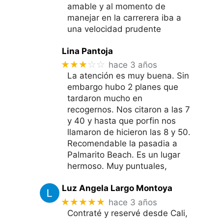
amable y al momento de
manejar en la carrerera iba a
una velocidad prudente
Lina Pantoja
★★★
☆☆
hace 3 años
La atención es muy buena. Sin
embargo hubo 2 planes que
tardaron mucho en
recogernos. Nos citaron a las 7
y 40 y hasta que porfin nos
llamaron de hicieron las 8 y 50.
Recomendable la pasadia a
Palmarito Beach. Es un lugar
hermoso. Muy puntuales,
Luz Angela Largo Montoya
★★★★★
hace 3 años
Contraté y reservé desde Cali,