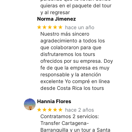
quieras en el paquete del tour
y al regresar
Norma Jimenez
★★★★★
hace un año
Nuestro más sincero
agradecimiento a todos los
que colaboraron para que
disfrutaremos los tours
ofrecidos por su empresa. Doy
fe de que la empresa es muy
responsable y la atención
excelente Yo compré en línea
desde Costa Rica los tours
Hannia Flores
★★★★★
hace 2 años
Contratamos 2 servicios:
Transfer Cartagena-
Barranquilla y un tour a Santa