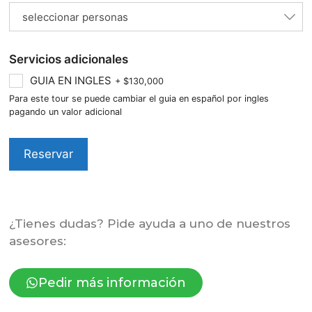
seleccionar personas
Servicios adicionales
GUIA EN INGLES
+
$
130,000
Para este tour se puede cambiar el guia en español por ingles
pagando un valor adicional
Reservar
¿Tienes dudas? Pide ayuda a uno de nuestros
asesores:
Pedir más información