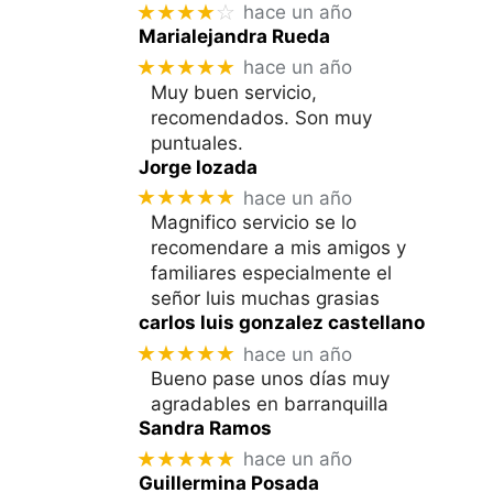
★★★★
☆
hace un año
Marialejandra Rueda
★★★★★
hace un año
Muy buen servicio,
recomendados. Son muy
puntuales.
Jorge lozada
★★★★★
hace un año
Magnifico servicio se lo
recomendare a mis amigos y
familiares especialmente el
señor luis muchas grasias
carlos luis gonzalez castellano
★★★★★
hace un año
Bueno pase unos días muy
agradables en barranquilla
Sandra Ramos
★★★★★
hace un año
Guillermina Posada