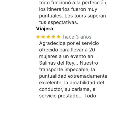
todo funcionó a la perfección,
los itinerarios fueron muy
puntuales. Los tours superan
tus espectativas.
Viajera
★★★★★
hace 3 años
Agradecida por el servicio
ofrecido para llevar a 20
mujeres a un evento en
Salinas del Rey... Nuestro
transporte impecable, la
puntualidad extremadamente
excelente, la amabilidad del
conductor, su carisma, el
servicio prestado... Todo