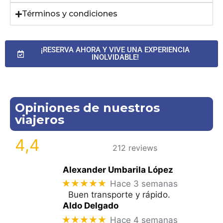
Términos y condiciones
¡RESERVA AHORA Y VIVE UNA EXPERIENCIA
INOLVIDABLE!
Opiniones de nuestros
viajeros
4,4
212 reviews
Alexander Umbarila López
★★★★★
Hace 3 semanas
Buen transporte y rápido.
Aldo Delgado
★★★★★
Hace 4 semanas