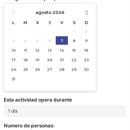
agosto
2026
L
M
X
J
V
S
D
1
2
3
4
5
6
7
8
9
10
11
12
13
14
15
16
17
18
19
20
21
22
23
24
25
26
27
28
29
30
31
Esta actividad opera durante
1 día
Numero de personas: