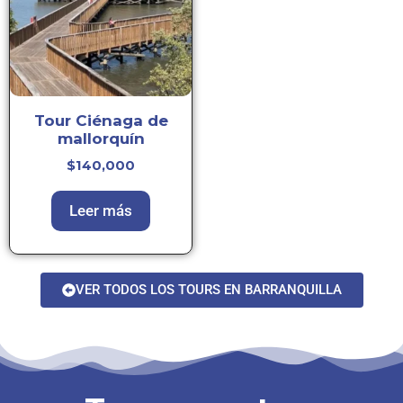
Tour Ciénaga de
mallorquín
$
140,000
Leer más
VER TODOS LOS TOURS EN BARRANQUILLA