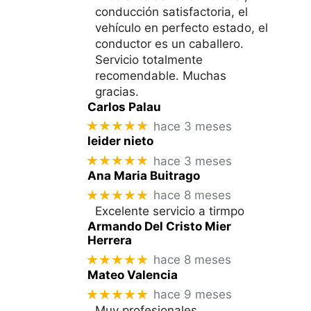
conducción satisfactoria, el
vehículo en perfecto estado, el
conductor es un caballero.
Servicio totalmente
recomendable. Muchas
gracias.
Carlos Palau
★★★★★
hace 3 meses
leider nieto
★★★★★
hace 3 meses
Ana Maria Buitrago
★★★★★
hace 8 meses
Excelente servicio a tirmpo
Armando Del Cristo Mier
Herrera
★★★★★
hace 8 meses
Mateo Valencia
★★★★★
hace 9 meses
Muy profesionales