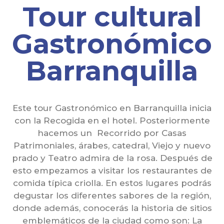
Tour cultural
Gastronómico
Barranquilla
Este tour Gastronómico en Barranquilla inicia
con la Recogida en el hotel. Posteriormente
hacemos un Recorrido por Casas
Patrimoniales, árabes, catedral, Viejo y nuevo
prado y Teatro admira de la rosa. Después de
esto empezamos a visitar los restaurantes de
comida típica criolla. En estos lugares podrás
degustar los diferentes sabores de la región,
donde además, conocerás la historia de sitios
emblemáticos de la ciudad como son: La