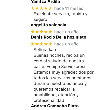
Yanitza Ardila
★★★★★
hace 11 meses
Excelente servicio, rapido y
seguro
angelita valencia
★★★★★
hace un año
Denis Rocio De la hoz nieto
★★★★★
hace un año
Señora karol!
Buenas noches, reciba un
cordial saludo de nuestra
parte. Equipo Serviexpress.
Estamos muy agradecidos por
todos los servicios prestados
durante nuestra estancia y
queremos recalcar la
amabilidad, atención y
profesionalidad
Andrea Camacho Pinto