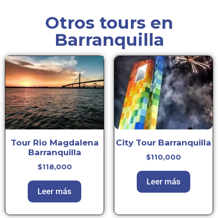
Otros tours en
Barranquilla
Tour Rio Magdalena
City Tour Barranquilla
Barranquilla
$
110,000
$
118,000
Leer más
Leer más