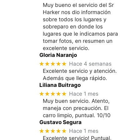
Muy bueno el servicio del Sr
Harker nos dio información
sobre todos los lugares y
sobreparo en donde los
lugares que le indicamos para
tomar fotos, en resumen un
excelente servicio.
Gloria Naranjo
★★★★★
Hace 4 semanas
Excelente servicio y atención.
Además que llega rápido.
Liliana Buitrago
★★★★★
Hace 1 mes
Muy buen servicio. Atento,
maneja con precaución. El
carro limpio, puntual. 10/10
Gustavo Segura
★★★★★
Hace 1 mes
Excelente servicio! Puntual,