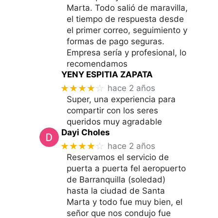
Marta. Todo salió de maravilla,
el tiempo de respuesta desde
el primer correo, seguimiento y
formas de pago seguras.
Empresa sería y profesional, lo
recomendamos
YENY ESPITIA ZAPATA
★★★★
☆
hace 2 años
Super, una experiencia para
compartir con los seres
queridos muy agradable
Dayi Choles
★★★★
☆
hace 2 años
Reservamos el servicio de
puerta a puerta fel aeropuerto
de Barranquilla (soledad)
hasta la ciudad de Santa
Marta y todo fue muy bien, el
señor que nos condujo fue