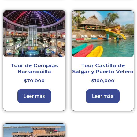
Tour de Compras
Tour Castillo de
Barranquilla
Salgar y Puerto Velero
$
70,000
$
100,000
Leer más
Leer más