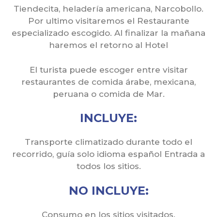
Tiendecita, heladería americana, Narcobollo.
Por ultimo visitaremos el Restaurante
especializado escogido. Al finalizar la mañana
haremos el retorno al Hotel
El turista puede escoger entre visitar
restaurantes de comida árabe, mexicana,
peruana o comida de Mar.
INCLUYE:
Transporte climatizado durante todo el
recorrido, guía solo idioma español Entrada a
todos los sitios.
NO INCLUYE:
Consumo en los sitios visitados.